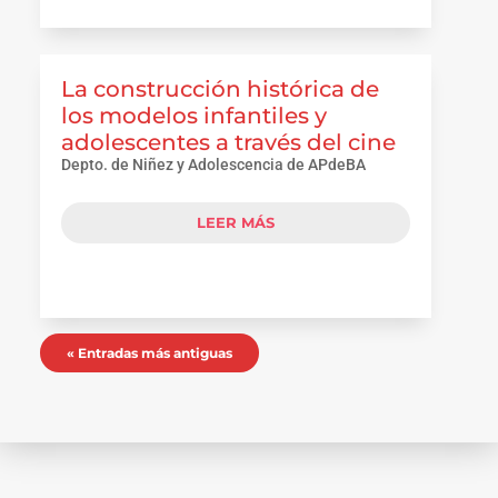
La construcción histórica de
los modelos infantiles y
adolescentes a través del cine
Depto. de Niñez y Adolescencia de APdeBA
LEER MÁS
« Entradas más antiguas