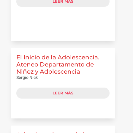
LEER MÁS
El Inicio de la Adolescencia.
Ateneo Departamento de
Niñez y Adolescencia
Sergio Nick
LEER MÁS