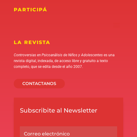
PARTICIPÁ
LA REVISTA
Controversias en Psicoanálisis de Niños y Adolescentes
es una
revista digital, indexada, de acceso libre y gratuito a texto
completo, que se edita desde el año 2007.
CONTACTANOS
Subscribite al Newsletter