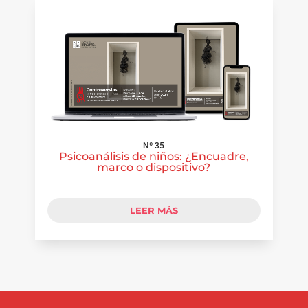
Nº 35
Psicoanálisis de niños: ¿Encuadre,
marco o dispositivo?
LEER MÁS