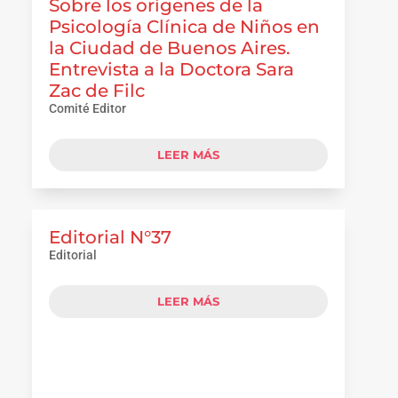
Sobre los orígenes de la
Psicología Clínica de Niños en
la Ciudad de Buenos Aires.
Entrevista a la Doctora Sara
Zac de Filc
Comité Editor
LEER MÁS
Editorial N°37
Editorial
LEER MÁS