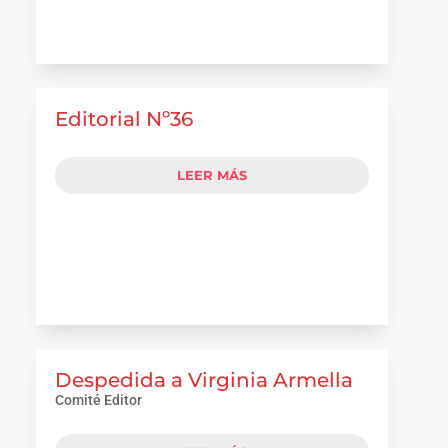
Editorial Nº36
LEER MÁS
Despedida a Virginia Armella
Comité Editor