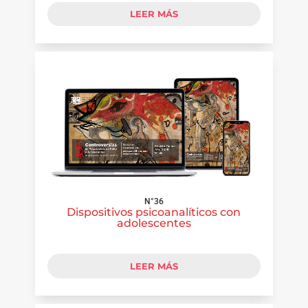
LEER MÁS
N°36
Dispositivos psicoanalíticos con
adolescentes
LEER MÁS