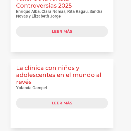
Controversias 2025
Enrique Alba, Clara Nemas, Rita Ragau, Sandra
Novas y Elizabeth Jorge
LEER MÁS
La clínica con niños y
adolescentes en el mundo al
revés
Yolanda Gampel
LEER MÁS