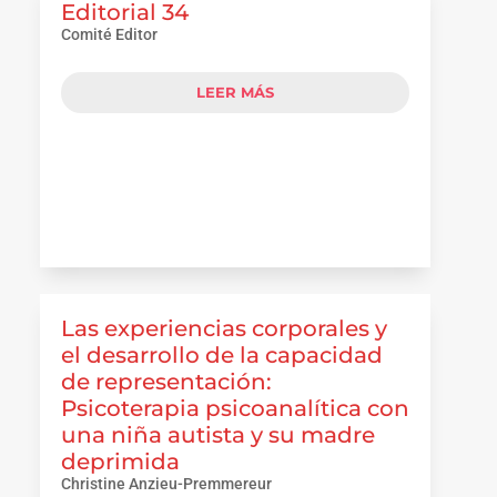
Editorial 34
Comité Editor
LEER MÁS
Las experiencias corporales y
el desarrollo de la capacidad
de representación:
Psicoterapia psicoanalítica con
una niña autista y su madre
deprimida
Christine Anzieu-Premmereur