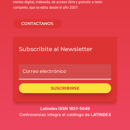
revista digital, indexada, de acceso libre y gratuito a texto
completo, que se edita desde el año 2007.
CONTACTANOS
Subscribite al Newsletter
SUSCRIBIRSE
Latindex ISSN 1851-5649
Controversias integra el catálogo de
LATINDEX