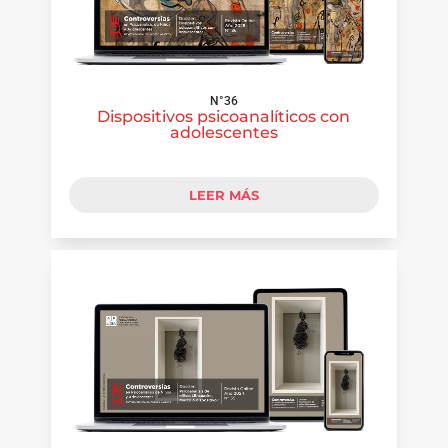
N°36
Dispositivos psicoanalíticos con
adolescentes
LEER MÁS