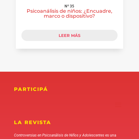
Nº 35
Psicoanálisis de niños: ¿Encuadre,
marco o dispositivo?
LEER MÁS
PARTICIPÁ
LA REVISTA
Controversias en Psicoanálisis de Niños y Adolescentes
es una