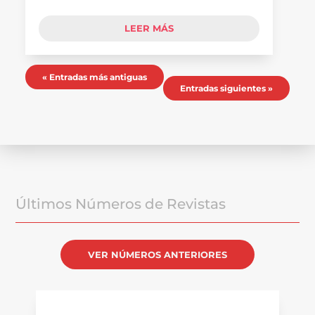
LEER MÁS
« Entradas más antiguas
Entradas siguientes »
Últimos Números de Revistas
VER NÚMEROS ANTERIORES