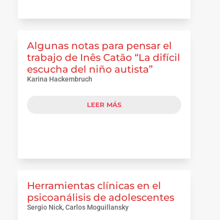
Algunas notas para pensar el
trabajo de Inês Catão “La difícil
escucha del niño autista”
Karina Hackembruch
LEER MÁS
Herramientas clínicas en el
psicoanálisis de adolescentes
Sergio Nick, Carlos Moguillansky