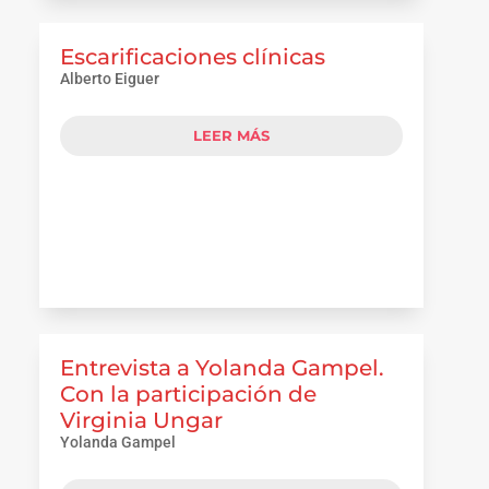
Escarificaciones clínicas
Alberto Eiguer
LEER MÁS
Entrevista a Yolanda Gampel.
Con la participación de
Virginia Ungar
Yolanda Gampel