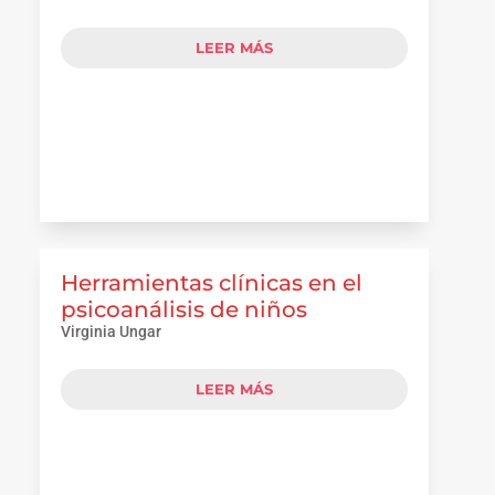
LEER MÁS
Herramientas clínicas en el
psicoanálisis de niños
Virginia Ungar
LEER MÁS