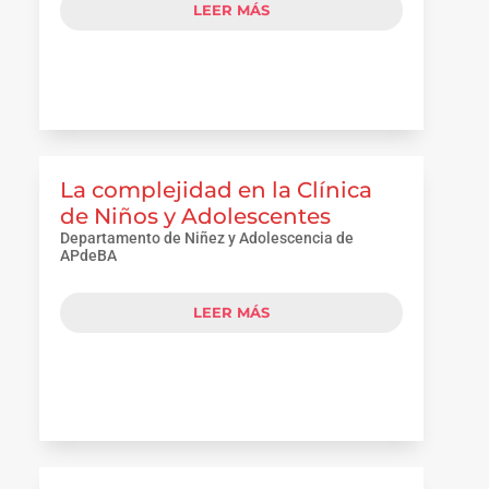
LEER MÁS
La complejidad en la Clínica
de Niños y Adolescentes
Departamento de Niñez y Adolescencia de
APdeBA
LEER MÁS