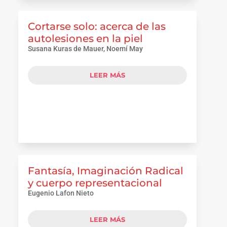
Cortarse solo: acerca de las
autolesiones en la piel
Susana Kuras de Mauer, Noemí May
LEER MÁS
Fantasía, Imaginación Radical
y cuerpo representacional
Eugenio Lafon Nieto
LEER MÁS