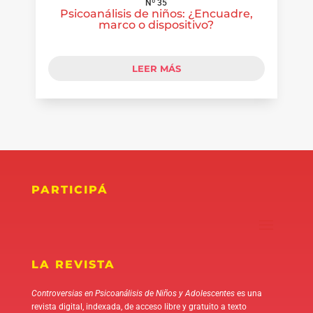
Nº 35
Psicoanálisis de niños: ¿Encuadre,
marco o dispositivo?
LEER MÁS
PARTICIPÁ
LA REVISTA
Controversias en Psicoanálisis de Niños y Adolescentes
es una
revista digital, indexada, de acceso libre y gratuito a texto