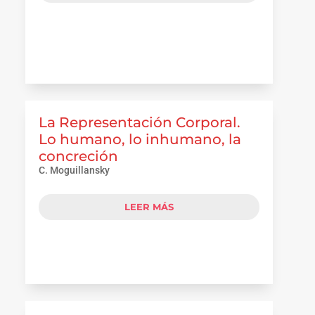
La Representación Corporal.
Lo humano, lo inhumano, la
concreción
C. Moguillansky
LEER MÁS