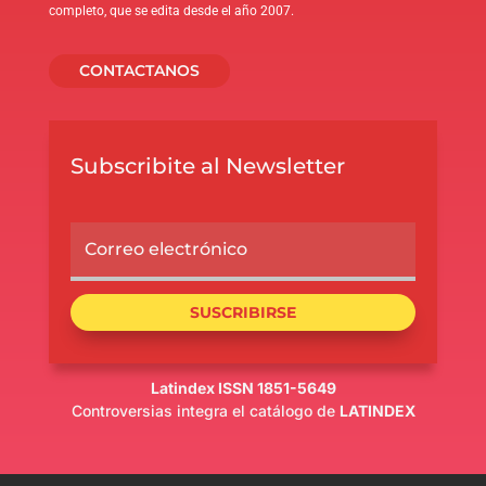
completo, que se edita desde el año 2007.
CONTACTANOS
Subscribite al Newsletter
SUSCRIBIRSE
Latindex ISSN 1851-5649
Controversias integra el catálogo de
LATINDEX