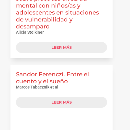
mental con niños/as y
adolescentes en situaciones
de vulnerabilidad y
desamparo
Alicia Stolkiner
LEER MÁS
Sandor Ferenczi. Entre el
cuento y el sueño
Marcos Tabacznik et al
LEER MÁS