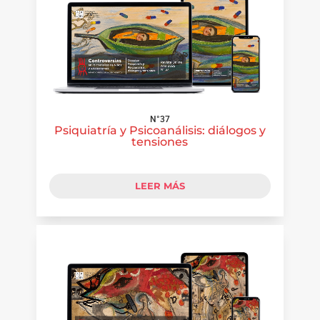
N°37
Psiquiatría y Psicoanálisis: diálogos y
tensiones
LEER MÁS