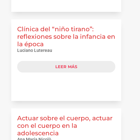
Clínica del “niño tirano”:
reflexiones sobre la infancia en
la época
Luciano Lutereau
LEER MÁS
Actuar sobre el cuerpo, actuar
con el cuerpo en la
adolescencia
Ana María Nicolò