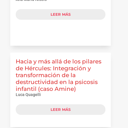
LEER MÁS
Hacia y más allá de los pilares
de Hércules: Integración y
transformación de la
destructividad en la psicosis
infantil (caso Amine)
Luca Quagelli
LEER MÁS