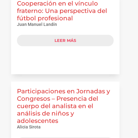
Cooperación en el vínculo
fraterno: Una perspectiva del
fútbol profesional
Juan Manuel Landín
LEER MÁS
Participaciones en Jornadas y
Congresos – Presencia del
cuerpo del analista en el
análisis de niños y
adolescentes
Alicia Sirota