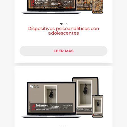
N°36
Dispositivos psicoanalíticos con
adolescentes
LEER MÁS