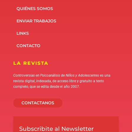
QUIÉNES SOMOS
ENVIAR TRABAJOS
LINKS
CONTACTO
LA REVISTA
Controversias en Psicoanálisis de Niños y Adolescentes
es una
revista digital, indexada, de acceso libre y gratuito a texto
completo, que se edita desde el año 2007.
CONTACTANOS
Subscribite al Newsletter