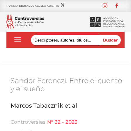
REVISTA DIGITAL DE ACCESO ABIERTO
Buscar:
Sandor Ferenczi. Entre el cuento
y el sueño
Marcos Tabacznik et al
Controversias
N° 32 - 2023