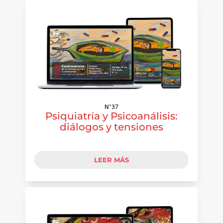
N°37
Psiquiatría y Psicoanálisis:
diálogos y tensiones
LEER MÁS