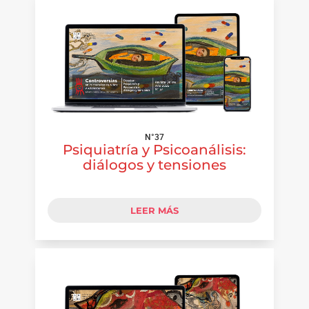
N°37
Psiquiatría y Psicoanálisis:
diálogos y tensiones
LEER MÁS