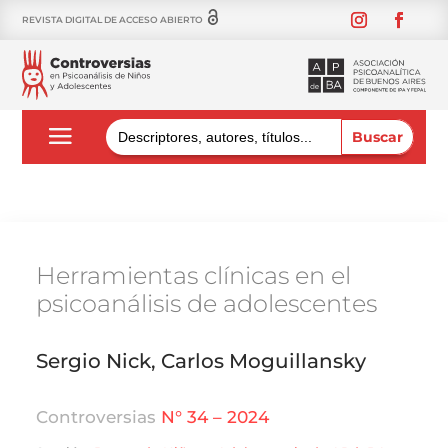
REVISTA DIGITAL DE ACCESO ABIERTO
Buscar:
Herramientas clínicas en el
psicoanálisis de adolescentes
Sergio Nick, Carlos Moguillansky
Controversias
N° 34 – 2024