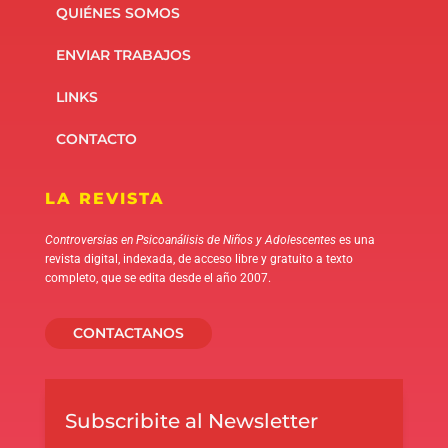
QUIÉNES SOMOS
ENVIAR TRABAJOS
LINKS
CONTACTO
LA REVISTA
Controversias en Psicoanálisis de Niños y Adolescentes
es una
revista digital, indexada, de acceso libre y gratuito a texto
completo, que se edita desde el año 2007.
CONTACTANOS
Subscribite al Newsletter