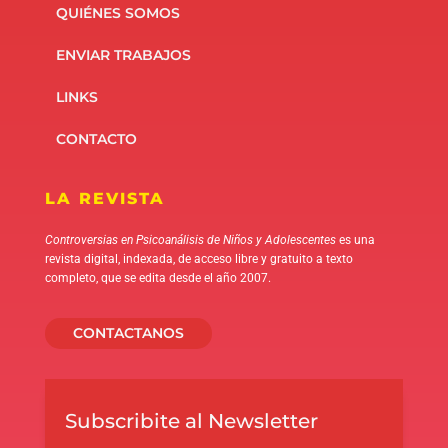
QUIÉNES SOMOS
ENVIAR TRABAJOS
LINKS
CONTACTO
LA REVISTA
Controversias en Psicoanálisis de Niños y Adolescentes
es una
revista digital, indexada, de acceso libre y gratuito a texto
completo, que se edita desde el año 2007.
CONTACTANOS
Subscribite al Newsletter