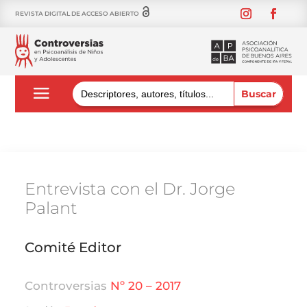
REVISTA DIGITAL DE ACCESO ABIERTO
Buscar:
Entrevista con el Dr. Jorge
Palant
Comité Editor
Controversias
Nº 20 – 2017