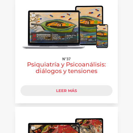
N°37
Psiquiatría y Psicoanálisis:
diálogos y tensiones
LEER MÁS