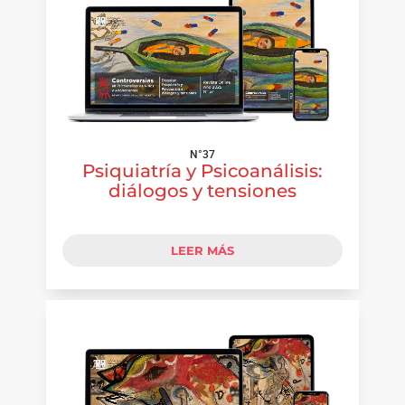
N°37
Psiquiatría y Psicoanálisis:
diálogos y tensiones
LEER MÁS