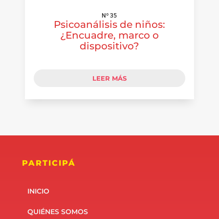
Nº 35
Psicoanálisis de niños:
¿Encuadre, marco o
dispositivo?
LEER MÁS
PARTICIPÁ
INICIO
QUIÉNES SOMOS