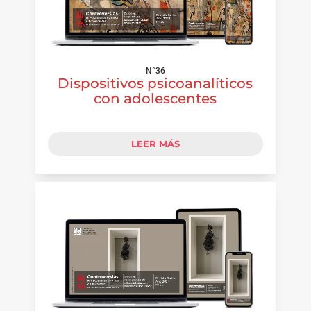
N°36
Dispositivos psicoanalíticos
con adolescentes
LEER MÁS