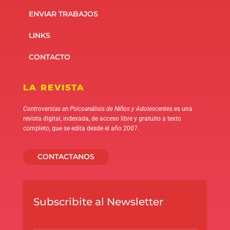
ENVIAR TRABAJOS
LINKS
CONTACTO
LA REVISTA
Controversias en Psicoanálisis de Niños y Adolescentes
es una
revista digital, indexada, de acceso libre y gratuito a texto
completo, que se edita desde el año 2007.
CONTACTANOS
Subscribite al Newsletter