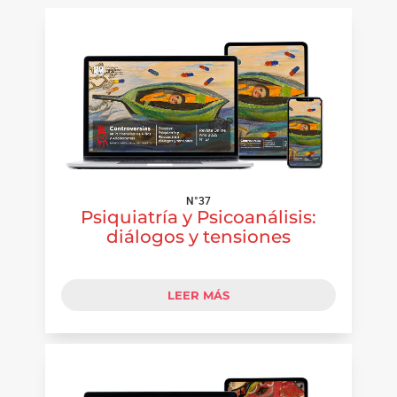
N°37
Psiquiatría y Psicoanálisis:
diálogos y tensiones
LEER MÁS