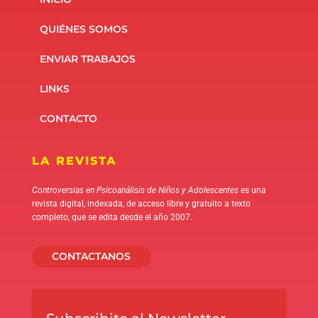
QUIÉNES SOMOS
ENVIAR TRABAJOS
LINKS
CONTACTO
LA REVISTA
Controversias en Psicoanálisis de Niños y Adolescentes
es una
revista digital, indexada, de acceso libre y gratuito a texto
completo, que se edita desde el año 2007.
CONTACTANOS