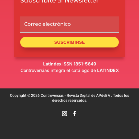
Subscribite al Newsletter
SUSCRIBIRSE
Latindex ISSN 1851-5649
Controversias integra el catálogo de
LATINDEX
Copyright © 2026 Controversias - Revista Digital de APdeBA . Todos los
derechos reservados.