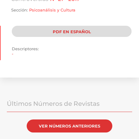
Sección:
Psicoanálisis y Cultura
PDF EN ESPAÑOL
Descriptores:
-
Últimos Números de Revistas
VER NÚMEROS ANTERIORES