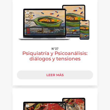
N°37
Psiquiatría y Psicoanálisis:
diálogos y tensiones
LEER MÁS