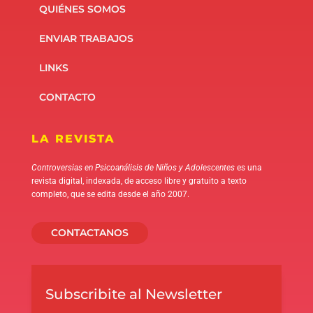
QUIÉNES SOMOS
ENVIAR TRABAJOS
LINKS
CONTACTO
LA REVISTA
Controversias en Psicoanálisis de Niños y Adolescentes
es una
revista digital, indexada, de acceso libre y gratuito a texto
completo, que se edita desde el año 2007.
CONTACTANOS
Subscribite al Newsletter