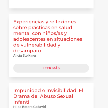
Experiencias y reflexiones
sobre prácticas en salud
mental con niños/as y
adolescentes en situaciones
de vulnerabilidad y
desamparo
Alicia Stolkiner
LEER MÁS
Impunidad e Invisibilidad: El
Drama del Abuso Sexual
Infantil
Hilda Botero Cadavid