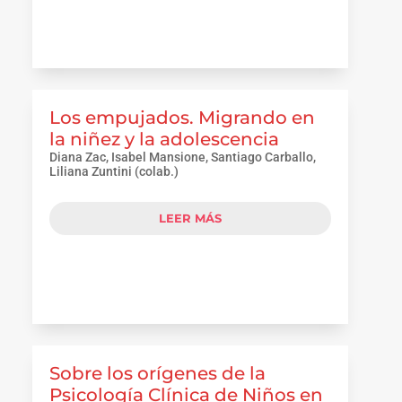
Los empujados. Migrando en
la niñez y la adolescencia
Diana Zac, Isabel Mansione, Santiago Carballo,
Liliana Zuntini (colab.)
LEER MÁS
Sobre los orígenes de la
Psicología Clínica de Niños en