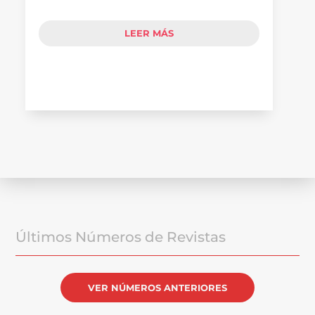
LEER MÁS
Últimos Números de Revistas
VER NÚMEROS ANTERIORES