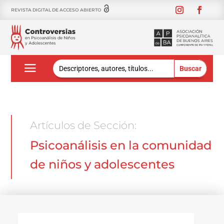
REVISTA DIGITAL DE ACCESO ABIERTO
Buscar:
Artículos de Sección:
Psicoanálisis en la comunidad
de niños y adolescentes