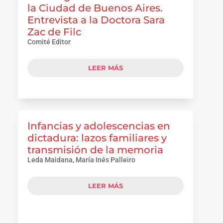
la Ciudad de Buenos Aires.
Entrevista a la Doctora Sara
Zac de Filc
Comité Editor
LEER MÁS
Infancias y adolescencias en
dictadura: lazos familiares y
transmisión de la memoria
Leda Maidana, María Inés Palleiro
LEER MÁS