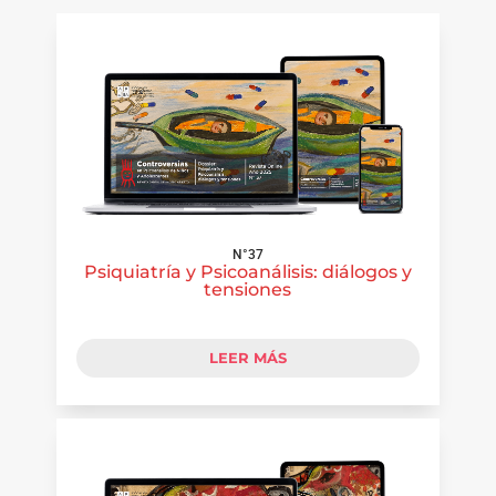
N°37
Psiquiatría y Psicoanálisis: diálogos y
tensiones
LEER MÁS