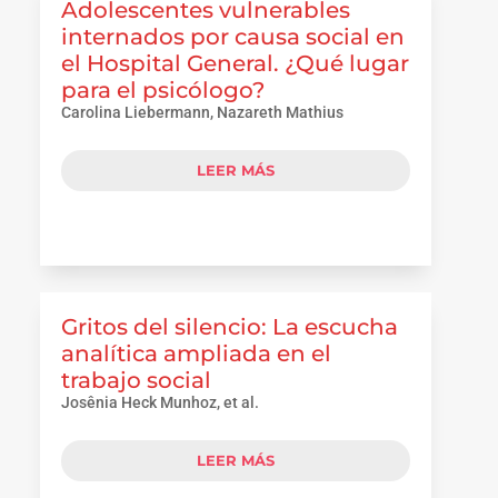
Adolescentes vulnerables
internados por causa social en
el Hospital General. ¿Qué lugar
para el psicólogo?
Carolina Liebermann, Nazareth Mathius
LEER MÁS
Gritos del silencio: La escucha
analítica ampliada en el
trabajo social
Josênia Heck Munhoz, et al.
LEER MÁS