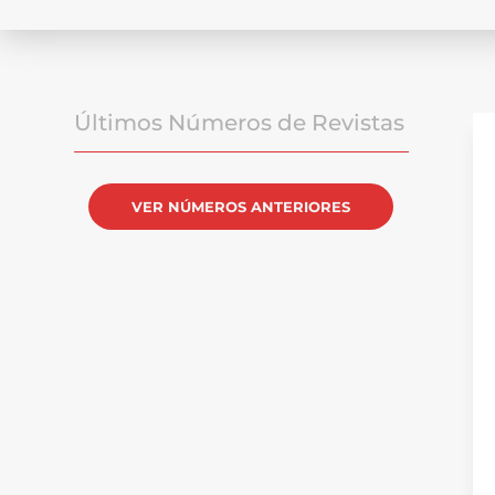
Últimos Números de Revistas
VER NÚMEROS ANTERIORES