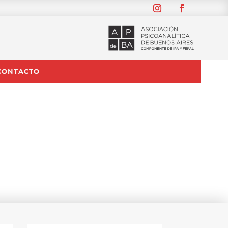
CONTACTO