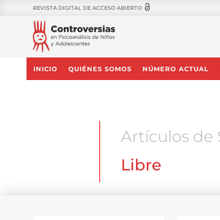
REVISTA DIGITAL DE ACCESO ABIERTO
INICIO
QUIÉNES SOMOS
NÚMERO ACTUAL
Artículos de 
Libre