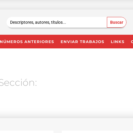
Buscar:
NÚMEROS ANTERIORES
ENVIAR TRABAJOS
LINKS
Sección: