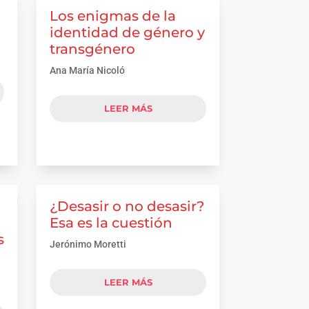
Los enigmas de la
identidad de género y
transgénero
Ana María Nicoló
LEER MÁS
¿Desasir o no desasir?
Esa es la cuestión
s
Jerónimo Moretti
LEER MÁS