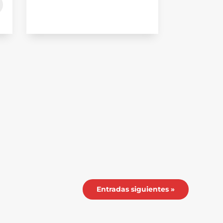
Entradas siguientes »