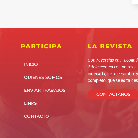
PARTICIPÁ
LA REVISTA
Controversias en Psicoanál
INICIO
Adolescentes
es una revista
indexada, de acceso libre y
QUIÉNES SOMOS
completo, que se edita de
ENVIAR TRABAJOS
CONTACTANOS
LINKS
CONTACTO