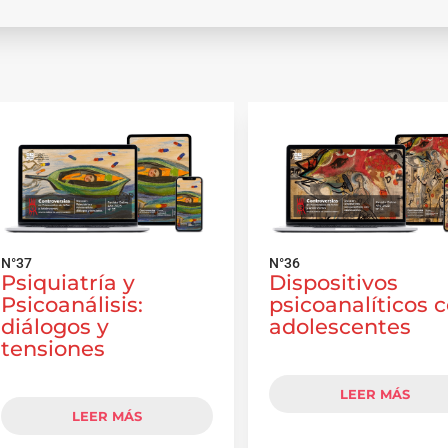
N°37
N°36
Psiquiatría y
Dispositivos
Psicoanálisis:
psicoanalíticos 
diálogos y
adolescentes
tensiones
LEER MÁS
LEER MÁS