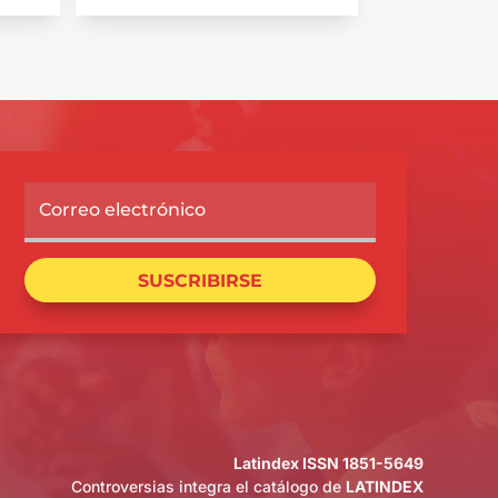
SUSCRIBIRSE
Latindex ISSN 1851-5649
Controversias integra el catálogo de
LATINDEX