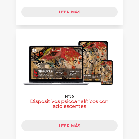
LEER MÁS
N°36
Dispositivos psicoanalíticos con
adolescentes
LEER MÁS