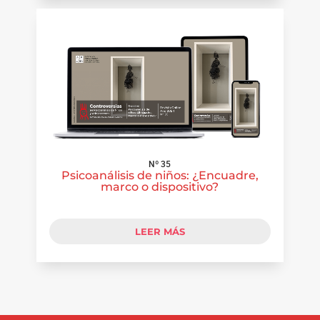
Nº 35
Psicoanálisis de niños: ¿Encuadre,
marco o dispositivo?
LEER MÁS