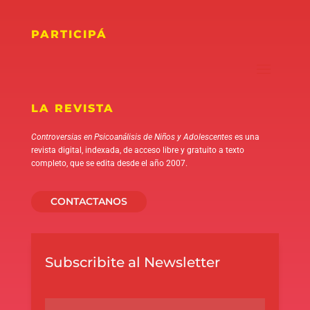
PARTICIPÁ
LA REVISTA
Controversias en Psicoanálisis de Niños y Adolescentes
es una
revista digital, indexada, de acceso libre y gratuito a texto
completo, que se edita desde el año 2007.
CONTACTANOS
Subscribite al Newsletter