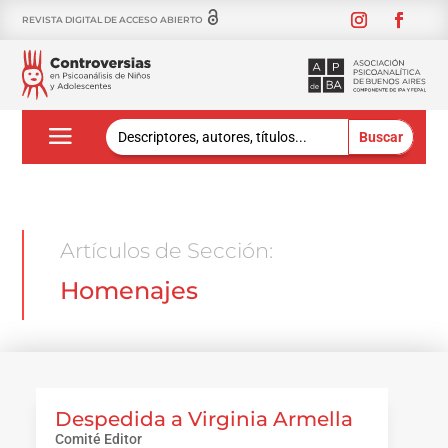
REVISTA DIGITAL DE ACCESO ABIERTO
Buscar:
Artículos de Sección:
Homenajes
Despedida a Virginia Armella
Comité Editor