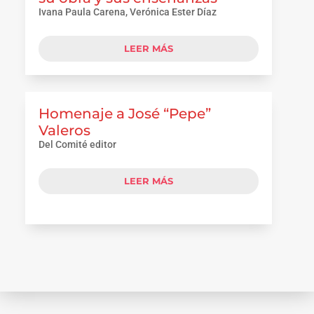
Ivana Paula Carena, Verónica Ester Díaz
LEER MÁS
Homenaje a José “Pepe”
Valeros
Del Comité editor
LEER MÁS