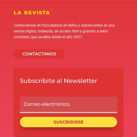
LA REVISTA
Controversias en Psicoanálisis de Niños y Adolescentes
es una
revista digital, indexada, de acceso libre y gratuito a texto
completo, que se edita desde el año 2007.
CONTACTANOS
Subscribite al Newsletter
SUSCRIBIRSE