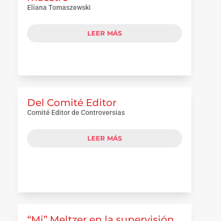
Eliana Tomaszewski
LEER MÁS
Del Comité Editor
Comité Editor de Controversias
LEER MÁS
“Mi” Meltzer en la supervisión