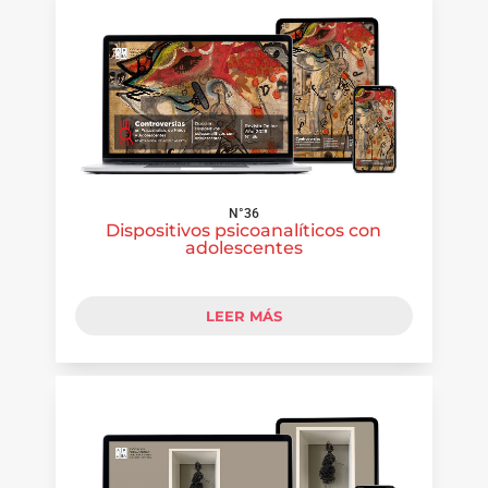
N°36
Dispositivos psicoanalíticos con
adolescentes
LEER MÁS