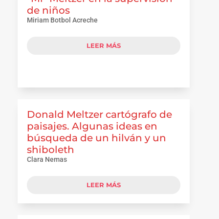
de niños
Miriam Botbol Acreche
LEER MÁS
Donald Meltzer cartógrafo de
paisajes. Algunas ideas en
búsqueda de un hilván y un
shiboleth
Clara Nemas
LEER MÁS