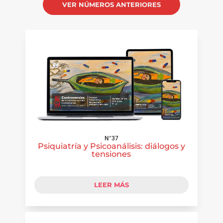
VER NÚMEROS ANTERIORES
N°37
Psiquiatría y Psicoanálisis: diálogos y
tensiones
LEER MÁS