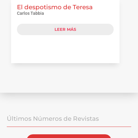
El despotismo de Teresa
Carlos Tabbia
LEER MÁS
Últimos Números de Revistas