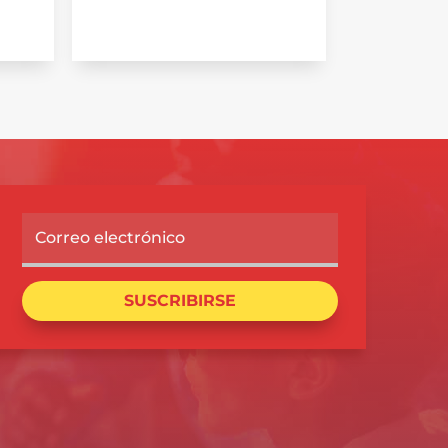
SUSCRIBIRSE