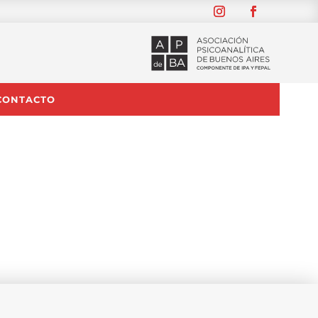
CONTACTO