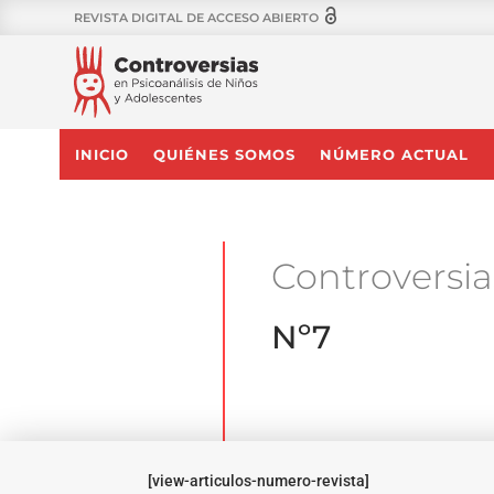
REVISTA DIGITAL DE ACCESO ABIERTO
INICIO
QUIÉNES SOMOS
NÚMERO ACTUAL
Controversi
Nº7
[view-articulos-numero-revista]