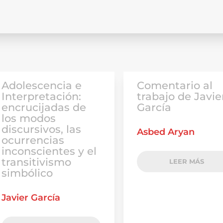
Adolescencia e
Comentario al
Interpretación:
trabajo de Javie
encrucijadas de
García
los modos
discursivos, las
Asbed Aryan
ocurrencias
inconscientes y el
transitivismo
LEER MÁS
simbólico
Javier García