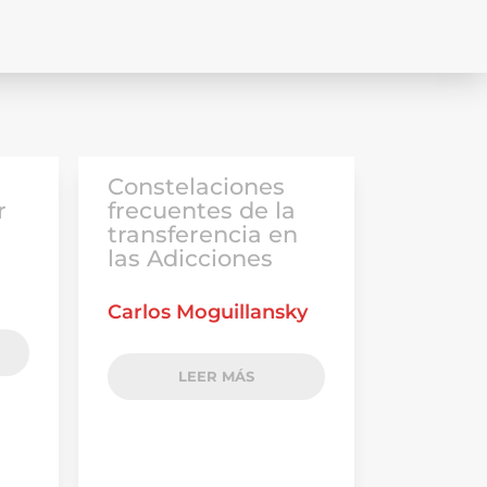
Constelaciones
r
frecuentes de la
transferencia en
las Adicciones
Carlos Moguillansky
LEER MÁS