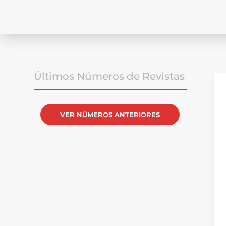
Últimos Números de Revistas
VER NÚMEROS ANTERIORES