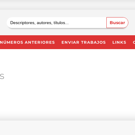
Buscar:
NÚMEROS ANTERIORES
ENVIAR TRABAJOS
LINKS
as