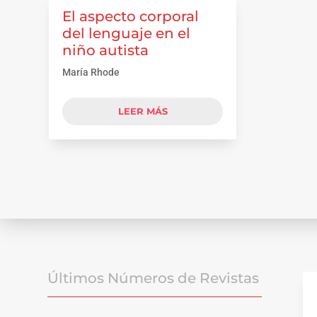
El aspecto corporal
del lenguaje en el
niño autista
María Rhode
LEER MÁS
Últimos Números de Revistas