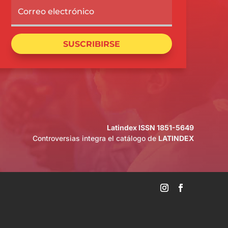
SUSCRIBIRSE
Latindex ISSN 1851-5649
Controversias integra el catálogo de
LATINDEX