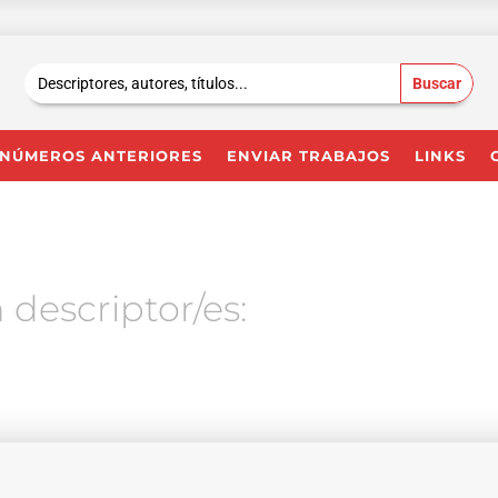
Buscar:
NÚMEROS ANTERIORES
ENVIAR TRABAJOS
LINKS
 descriptor/es: