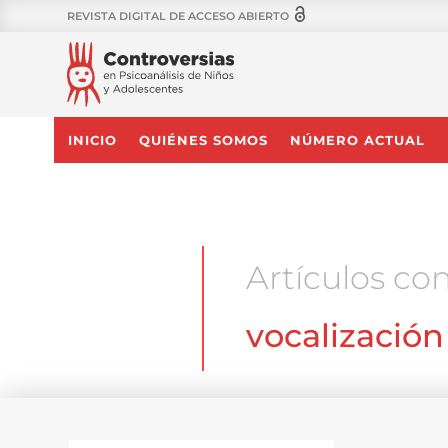
REVISTA DIGITAL DE ACCESO ABIERTO
INICIO
QUIÉNES SOMOS
NÚMERO ACTUAL
Artículos con
vocalización