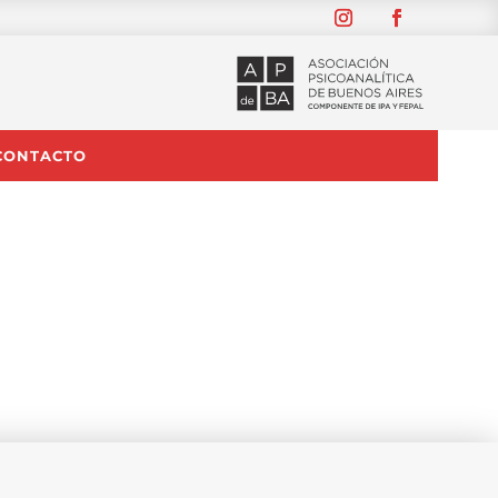
CONTACTO