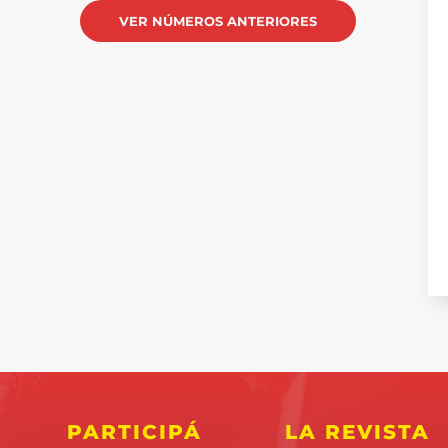
VER NÚMEROS ANTERIORES
PARTICIPÁ
LA REVISTA