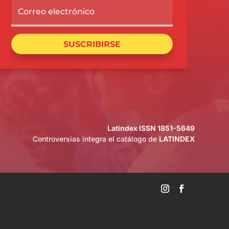
SUSCRIBIRSE
Latindex ISSN 1851-5649
Controversias integra el catálogo de
LATINDEX