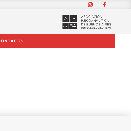
CONTACTO