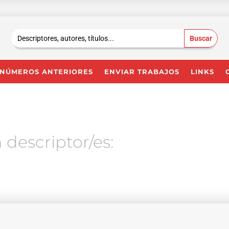
Buscar:
NÚMEROS ANTERIORES
ENVIAR TRABAJOS
LINKS
 descriptor/es: