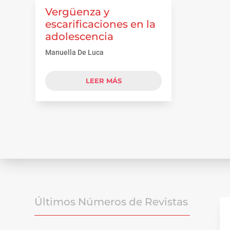
Vergüenza y
escarificaciones en la
adolescencia
Manuella De Luca
LEER MÁS
Últimos Números de Revistas