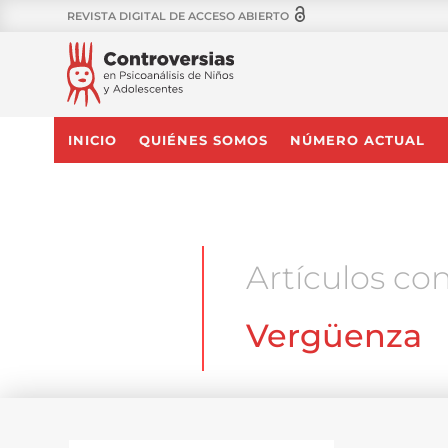
REVISTA DIGITAL DE ACCESO ABIERTO
INICIO
QUIÉNES SOMOS
NÚMERO ACTUAL
Artículos con
Vergüenza