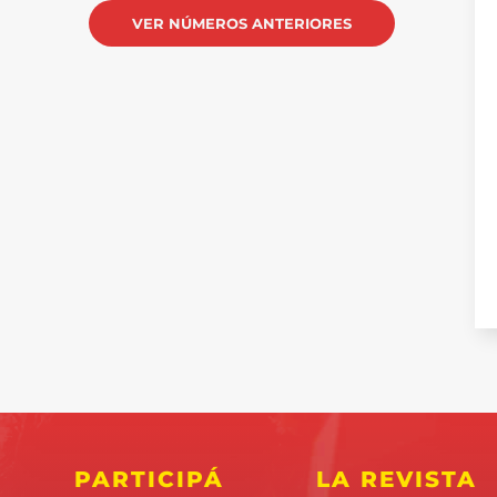
VER NÚMEROS ANTERIORES
PARTICIPÁ
LA REVISTA