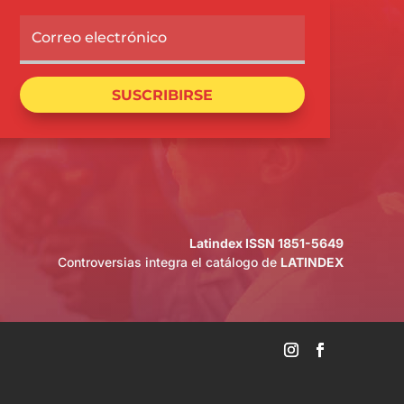
SUSCRIBIRSE
Latindex ISSN 1851-5649
Controversias integra el catálogo de
LATINDEX