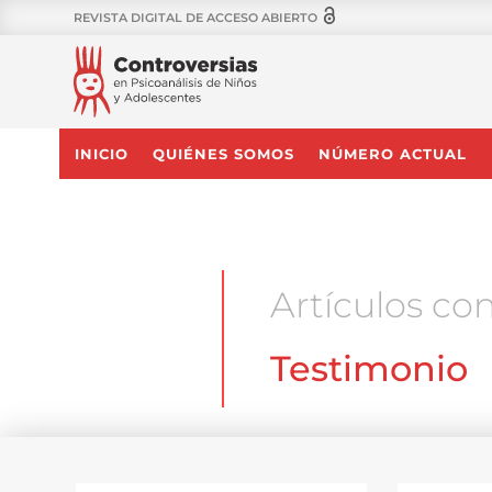
REVISTA DIGITAL DE ACCESO ABIERTO
INICIO
QUIÉNES SOMOS
NÚMERO ACTUAL
Artículos con
Testimonio