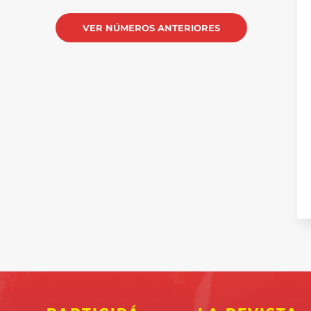
VER NÚMEROS ANTERIORES