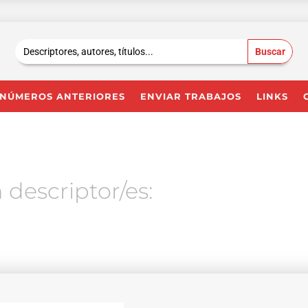
Buscar:
NÚMEROS ANTERIORES
ENVIAR TRABAJOS
LINKS
 descriptor/es: