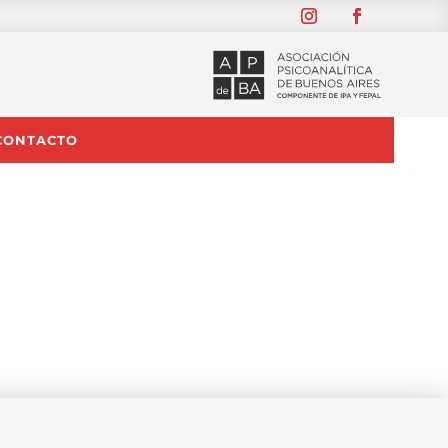
CONTACTO