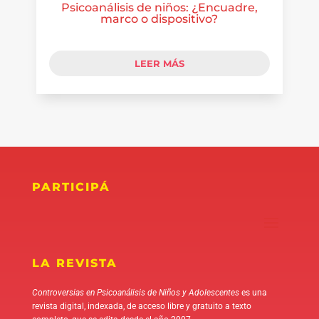
Psicoanálisis de niños: ¿Encuadre,
marco o dispositivo?
LEER MÁS
PARTICIPÁ
LA REVISTA
Controversias en Psicoanálisis de Niños y Adolescentes
es una
revista digital, indexada, de acceso libre y gratuito a texto