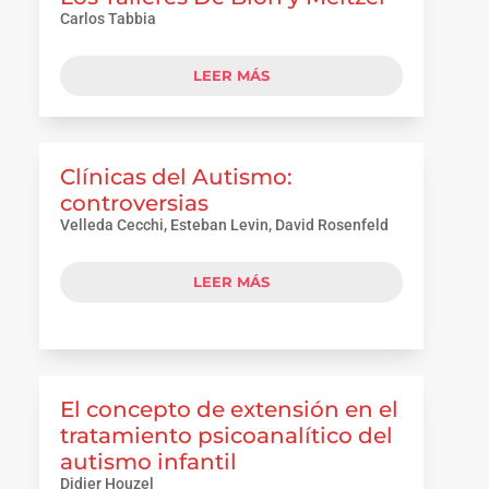
Carlos Tabbia
LEER MÁS
Clínicas del Autismo:
controversias
Velleda Cecchi, Esteban Levin, David Rosenfeld
LEER MÁS
El concepto de extensión en el
tratamiento psicoanalítico del
autismo infantil
Didier Houzel