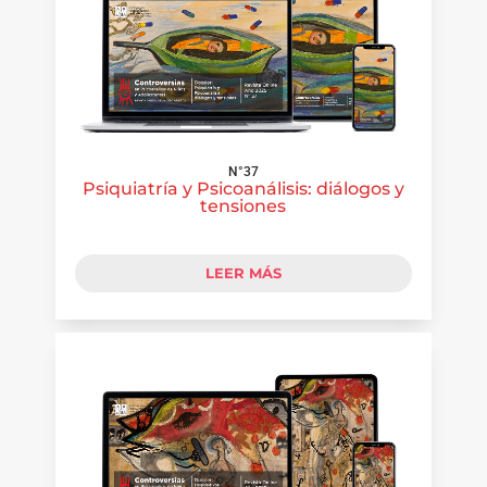
N°37
Psiquiatría y Psicoanálisis: diálogos y
tensiones
LEER MÁS