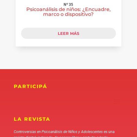
Nº 35
Psicoanálisis de niños: ¿Encuadre,
marco o dispositivo?
LEER MÁS
PARTICIPÁ
LA REVISTA
Controversias en Psicoanálisis de Niños y Adolescentes
es una