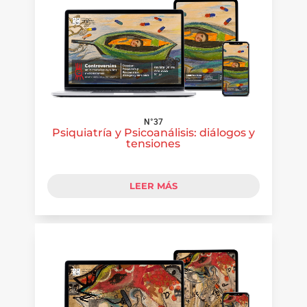
N°37
Psiquiatría y Psicoanálisis: diálogos y
tensiones
LEER MÁS