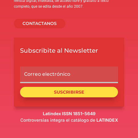
revista digital, indexada, de acceso libre y gratuito a texto
completo, que se edita desde el año 2007.
CONTACTANOS
Subscribite al Newsletter
SUSCRIBIRSE
Latindex ISSN 1851-5649
Controversias integra el catálogo de
LATINDEX