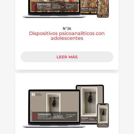
N°36
Dispositivos psicoanalíticos con
adolescentes
LEER MÁS