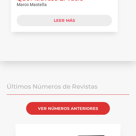
Marco Mastella
LEER MÁS
Últimos Números de Revistas
VER NÚMEROS ANTERIORES