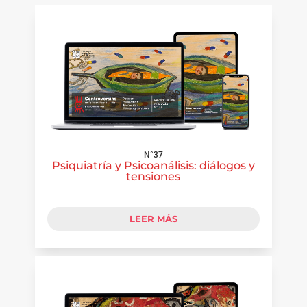
N°37
Psiquiatría y Psicoanálisis: diálogos y
tensiones
LEER MÁS