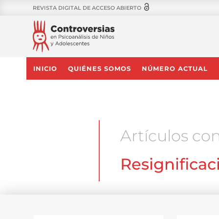
REVISTA DIGITAL DE ACCESO ABIERTO
INICIO
QUIÉNES SOMOS
NÚMERO ACTUAL
Artículos con
Resignificac