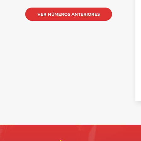
VER NÚMEROS ANTERIORES