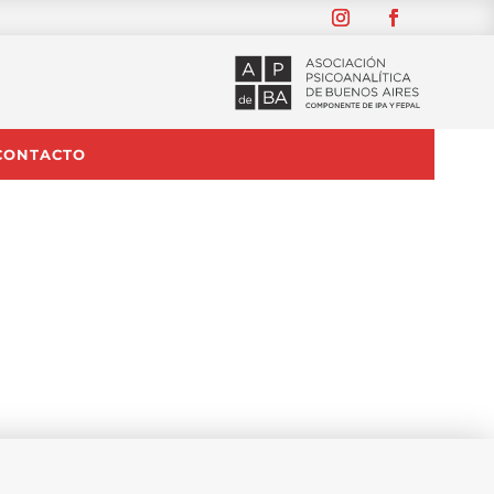
CONTACTO