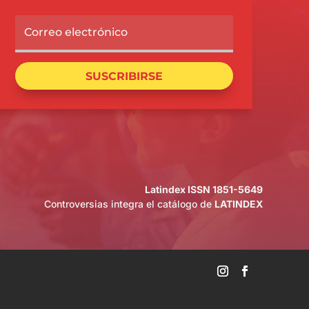
SUSCRIBIRSE
Latindex ISSN 1851-5649
Controversias integra el catálogo de
LATINDEX