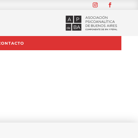
CONTACTO