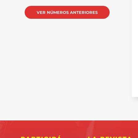
VER NÚMEROS ANTERIORES