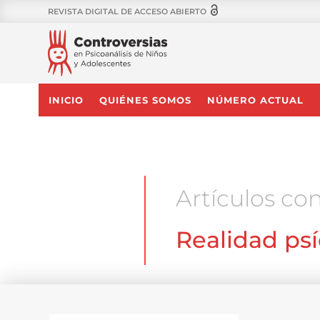
REVISTA DIGITAL DE ACCESO ABIERTO
INICIO
QUIÉNES SOMOS
NÚMERO ACTUAL
Artículos con
Realidad ps