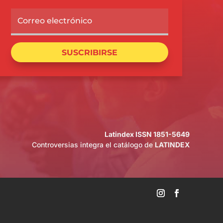
SUSCRIBIRSE
Latindex ISSN 1851-5649
Controversias integra el catálogo de
LATINDEX