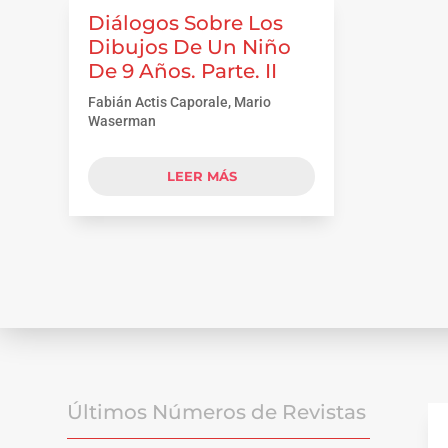
Diálogos Sobre Los
Dibujos De Un Niño
De 9 Años. Parte. II
Fabián Actis Caporale, Mario
Waserman
LEER MÁS
Últimos Números de Revistas