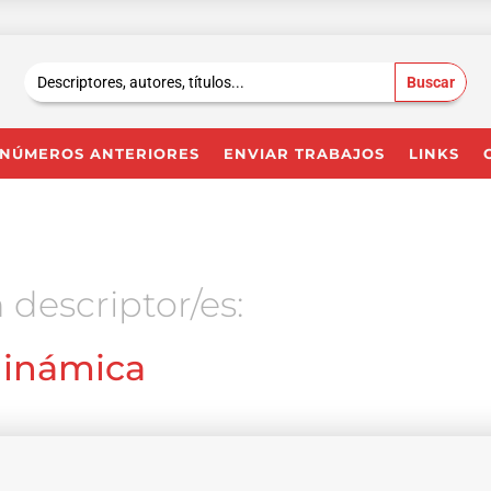
Buscar:
NÚMEROS ANTERIORES
ENVIAR TRABAJOS
LINKS
 descriptor/es:
dinámica