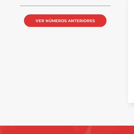
VER NÚMEROS ANTERIORES