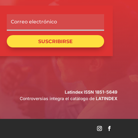
SUSCRIBIRSE
Latindex ISSN 1851-5649
Controversias integra el catálogo de
LATINDEX