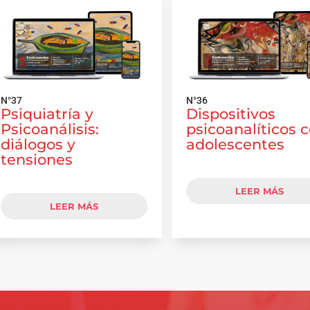
N°37
N°36
Psiquiatría y
Dispositivos
Psicoanálisis:
psicoanalíticos 
diálogos y
adolescentes
tensiones
LEER MÁS
LEER MÁS