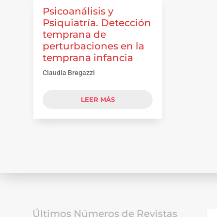
Psicoanálisis y
Psiquiatría. Detección
temprana de
perturbaciones en la
temprana infancia
Claudia Bregazzi
LEER MÁS
Últimos Números de Revistas