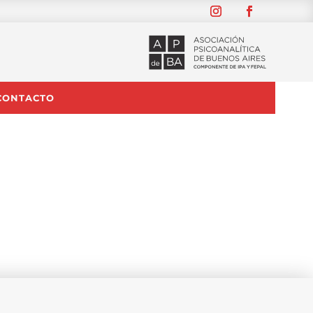
CONTACTO