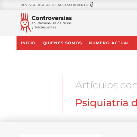
REVISTA DIGITAL DE ACCESO ABIERTO
INICIO
QUIÉNES SOMOS
NÚMERO ACTUAL
Artículos con
Psiquiatría 