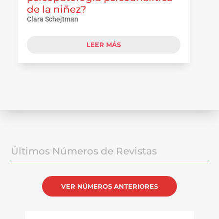
de la niñez?
Clara Schejtman
LEER MÁS
Últimos Números de Revistas
VER NÚMEROS ANTERIORES