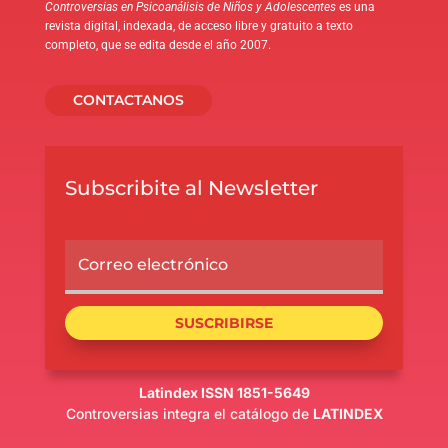
Controversias en Psicoanálisis de Niños y Adolescentes
es una
revista digital, indexada, de acceso libre y gratuito a texto
completo, que se edita desde el año 2007.
CONTACTANOS
Subscribite al Newsletter
SUSCRIBIRSE
Latindex ISSN 1851-5649
Controversias integra el catálogo de
LATINDEX