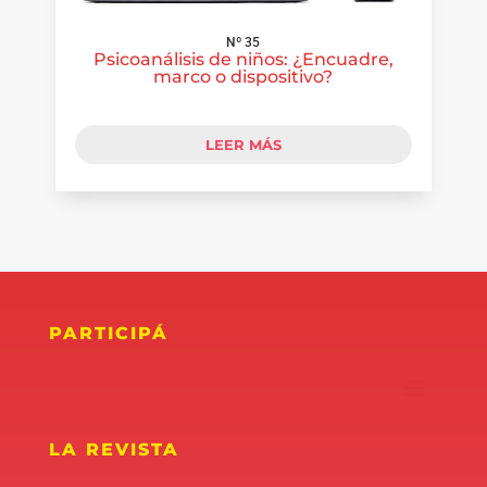
Nº 35
Psicoanálisis de niños: ¿Encuadre,
marco o dispositivo?
LEER MÁS
PARTICIPÁ
LA REVISTA