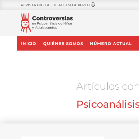
REVISTA DIGITAL DE ACCESO ABIERTO
INICIO
QUIÉNES SOMOS
NÚMERO ACTUAL
Artículos con
Psicoanálisi