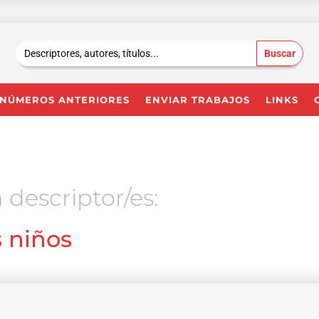
Buscar:
NÚMEROS ANTERIORES
ENVIAR TRABAJOS
LINKS
 descriptor/es:
s niños