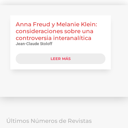
Anna Freud y Melanie Klein:
consideraciones sobre una
controversia interanalítica
Jean-Claude Stoloff
LEER MÁS
Últimos Números de Revistas