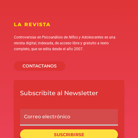
LA REVISTA
Controversias en Psicoanálisis de Niños y Adolescentes
es una
revista digital, indexada, de acceso libre y gratuito a texto
completo, que se edita desde el año 2007.
CONTACTANOS
Subscribite al Newsletter
SUSCRIBIRSE