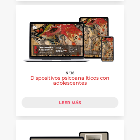
N°36
Dispositivos psicoanalíticos con
adolescentes
LEER MÁS