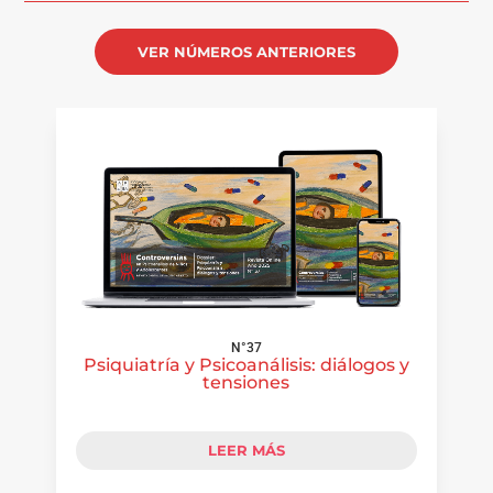
VER NÚMEROS ANTERIORES
N°37
Psiquiatría y Psicoanálisis: diálogos y
tensiones
LEER MÁS