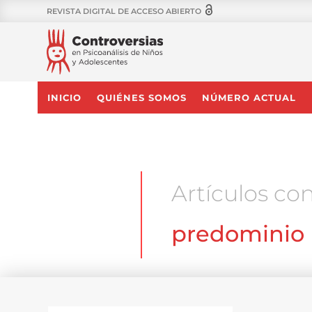
REVISTA DIGITAL DE ACCESO ABIERTO
INICIO
QUIÉNES SOMOS
NÚMERO ACTUAL
Artículos con
predominio