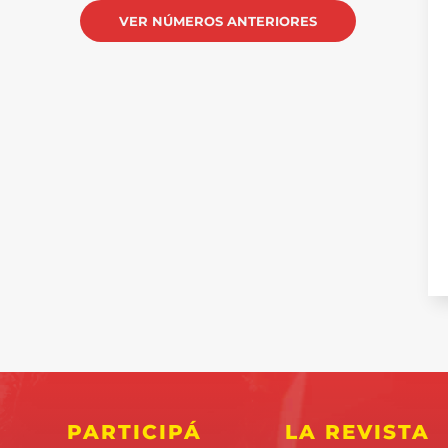
VER NÚMEROS ANTERIORES
PARTICIPÁ
LA REVISTA