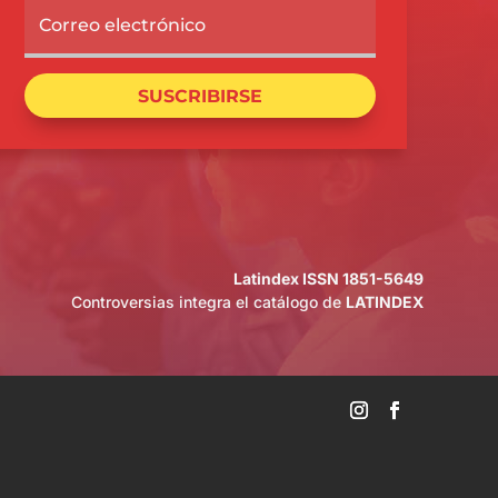
SUSCRIBIRSE
Latindex ISSN 1851-5649
Controversias integra el catálogo de
LATINDEX