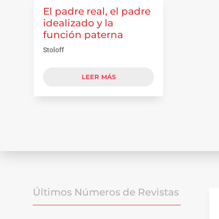
El padre real, el padre
idealizado y la
función paterna
Stoloff
LEER MÁS
Últimos Números de Revistas