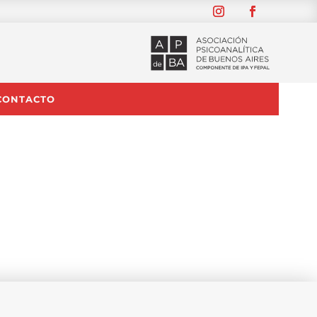
CONTACTO