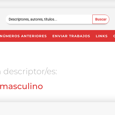
Buscar:
NÚMEROS ANTERIORES
ENVIAR TRABAJOS
LINKS
 descriptor/es:
 masculino