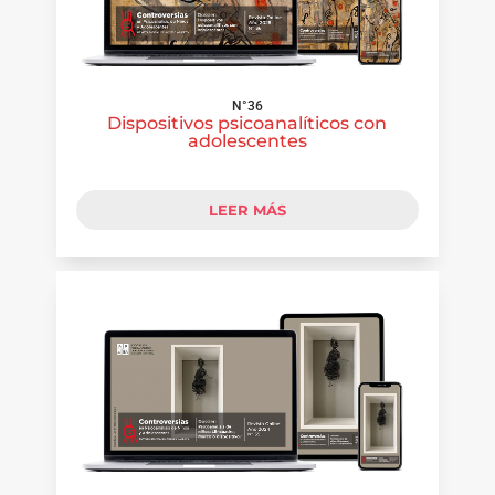
N°36
Dispositivos psicoanalíticos con
adolescentes
LEER MÁS