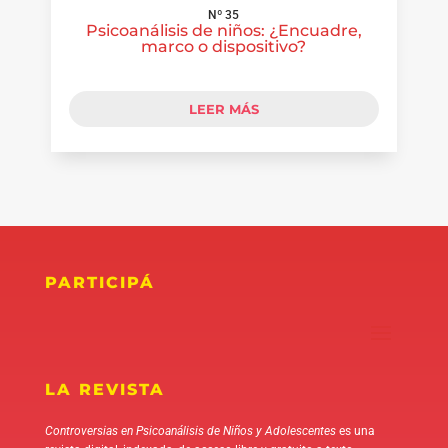
Nº 35
Psicoanálisis de niños: ¿Encuadre,
marco o dispositivo?
LEER MÁS
PARTICIPÁ
LA REVISTA
Controversias en Psicoanálisis de Niños y Adolescentes
es una