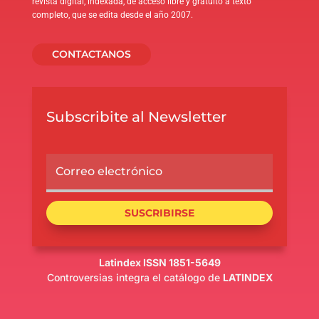
revista digital, indexada, de acceso libre y gratuito a texto
completo, que se edita desde el año 2007.
CONTACTANOS
Subscribite al Newsletter
SUSCRIBIRSE
Latindex ISSN 1851-5649
Controversias integra el catálogo de
LATINDEX