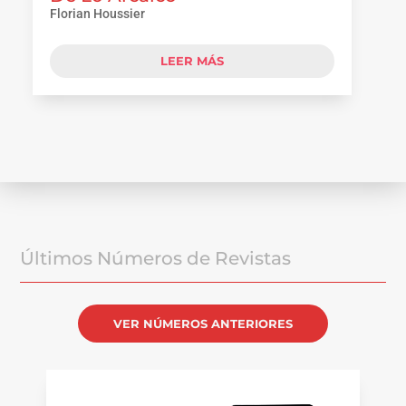
Florian Houssier
LEER MÁS
Últimos Números de Revistas
VER NÚMEROS ANTERIORES