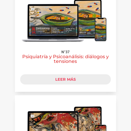
N°37
Psiquiatría y Psicoanálisis: diálogos y
tensiones
LEER MÁS