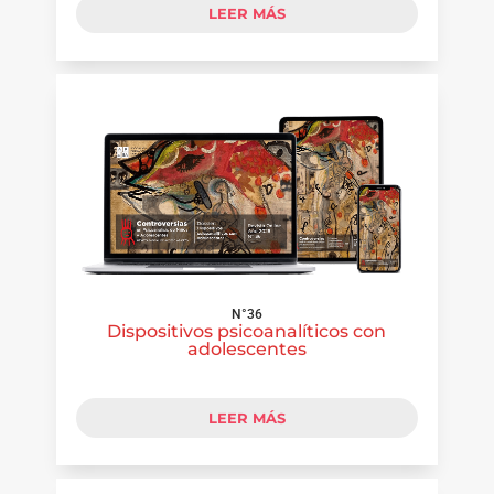
LEER MÁS
N°36
Dispositivos psicoanalíticos con
adolescentes
LEER MÁS