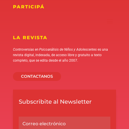
PARTICIPÁ
LA REVISTA
Controversias en Psicoanálisis de Niños y Adolescentes
es una
revista digital, indexada, de acceso libre y gratuito a texto
completo, que se edita desde el año 2007.
CONTACTANOS
Subscribite al Newsletter