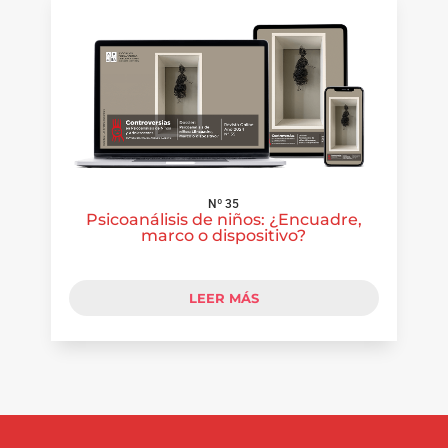
Nº 35
Psicoanálisis de niños: ¿Encuadre,
marco o dispositivo?
LEER MÁS