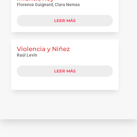
Florence Guignard, Clara Nemas
LEER MÁS
Violencia y Niñez
Raúl Levín
LEER MÁS