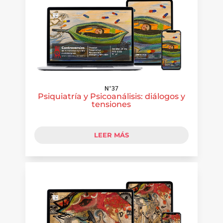
N°37
Psiquiatría y Psicoanálisis: diálogos y
tensiones
LEER MÁS