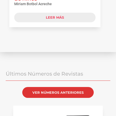
Miriam Botbol Acreche
LEER MÁS
Últimos Números de Revistas
VER NÚMEROS ANTERIORES