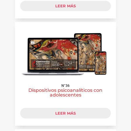
LEER MÁS
N°36
Dispositivos psicoanalíticos con
adolescentes
LEER MÁS