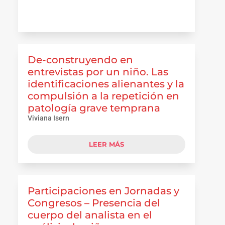
De-construyendo en
entrevistas por un niño. Las
identificaciones alienantes y la
compulsión a la repetición en
patología grave temprana
Viviana Isern
LEER MÁS
Participaciones en Jornadas y
Congresos – Presencia del
cuerpo del analista en el