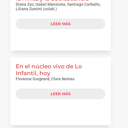
Diana Zac, Isabel Mansione, Santiago Carballo,
Liliana Zuntini (colab.)
LEER MÁS
En el núcleo vivo de Lo
Infantil, hoy
Florence Guignard, Clara Nemas
LEER MÁS