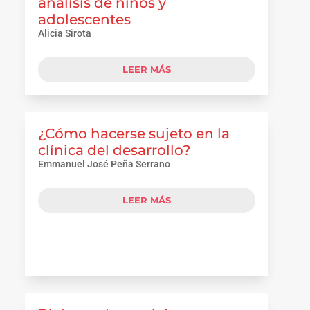
análisis de niños y
adolescentes
Alicia Sirota
LEER MÁS
¿Cómo hacerse sujeto en la
clínica del desarrollo?
Emmanuel José Peña Serrano
LEER MÁS