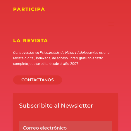
PARTICIPÁ
LA REVISTA
Controversias en Psicoanálisis de Niños y Adolescentes
es una
revista digital, indexada, de acceso libre y gratuito a texto
completo, que se edita desde el año 2007.
CONTACTANOS
Subscribite al Newsletter