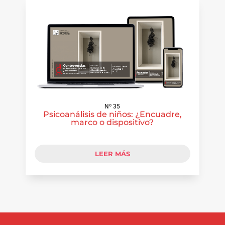
Nº 35
Psicoanálisis de niños: ¿Encuadre,
marco o dispositivo?
LEER MÁS