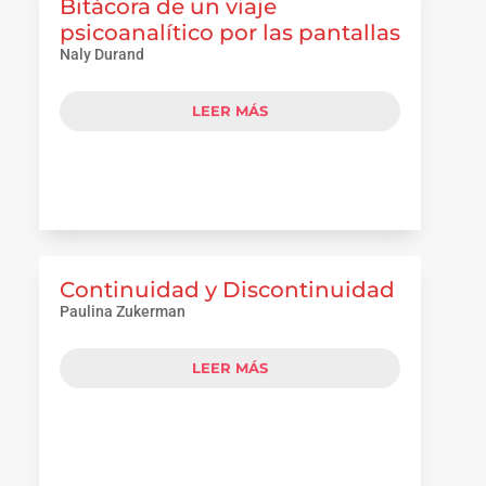
Bitácora de un viaje
psicoanalítico por las pantallas
Naly Durand
LEER MÁS
Continuidad y Discontinuidad​
Paulina Zukerman
LEER MÁS