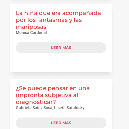
La niña que era acompañada
por los fantasmas y las
mariposas
Mónica Cardenal
LEER MÁS
¿Se puede pensar en una
impronta subjetiva al
diagnosticar?
Gabriela Sainz Sosa, Liseth Satalosky
LEER MÁS