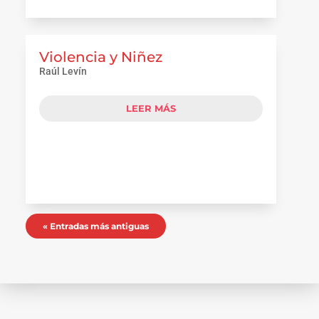
Violencia y Niñez
Raúl Levín
LEER MÁS
« Entradas más antiguas