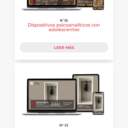
N°36
Dispositivos psicoanalíticos con
adolescentes
LEER MÁS
Nº 35