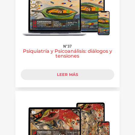
N°37
Psiquiatría y Psicoanálisis: diálogos y
tensiones
LEER MÁS