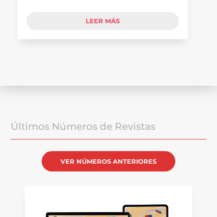
LEER MÁS
Últimos Números de Revistas
VER NÚMEROS ANTERIORES