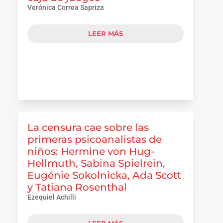
Verónica Correa Sapriza
LEER MÁS
La censura cae sobre las
primeras psicoanalistas de
niños: Hermine von Hug-
Hellmuth, Sabina Spielrein,
Eugénie Sokolnicka, Ada Scott
y Tatiana Rosenthal
Ezequiel Achilli