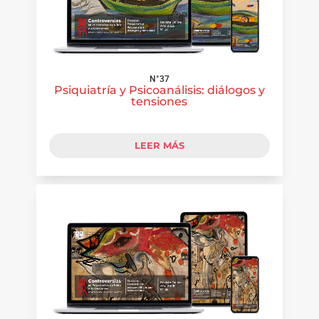
N°37
Psiquiatría y Psicoanálisis: diálogos y
tensiones
LEER MÁS