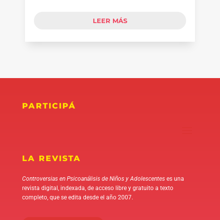
LEER MÁS
PARTICIPÁ
LA REVISTA
Controversias en Psicoanálisis de Niños y Adolescentes
es una
revista digital, indexada, de acceso libre y gratuito a texto
completo, que se edita desde el año 2007.