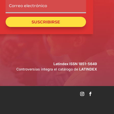
SUSCRIBIRSE
Latindex ISSN 1851-5649
Controversias integra el catálogo de
LATINDEX