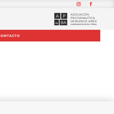
CONTACTO