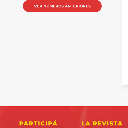
VER NÚMEROS ANTERIORES
PARTICIPÁ
LA REVISTA