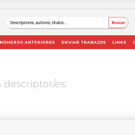
Buscar:
NÚMEROS ANTERIORES
ENVIAR TRABAJOS
LINKS
 descriptor/es: