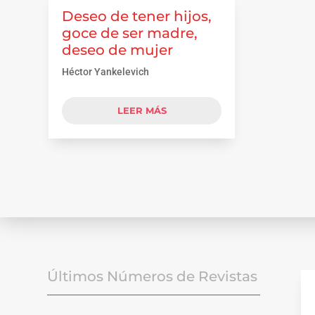
Deseo de tener hijos,
goce de ser madre,
deseo de mujer
Héctor Yankelevich
LEER MÁS
Últimos Números de Revistas