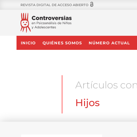
REVISTA DIGITAL DE ACCESO ABIERTO
INICIO
QUIÉNES SOMOS
NÚMERO ACTUAL
Artículos con
Hijos