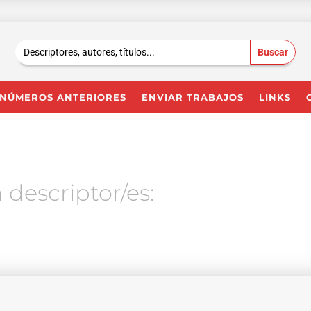
Buscar:
NÚMEROS ANTERIORES
ENVIAR TRABAJOS
LINKS
 descriptor/es: