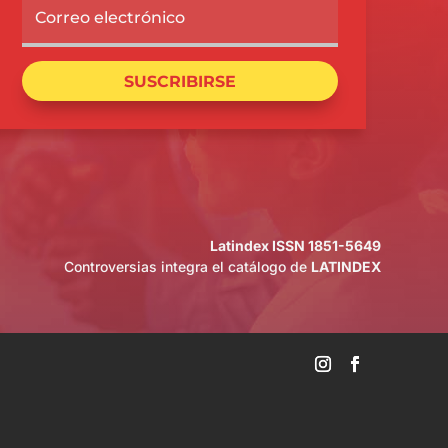
SUSCRIBIRSE
Latindex ISSN 1851-5649
Controversias integra el catálogo de
LATINDEX