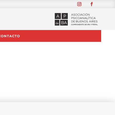
CONTACTO