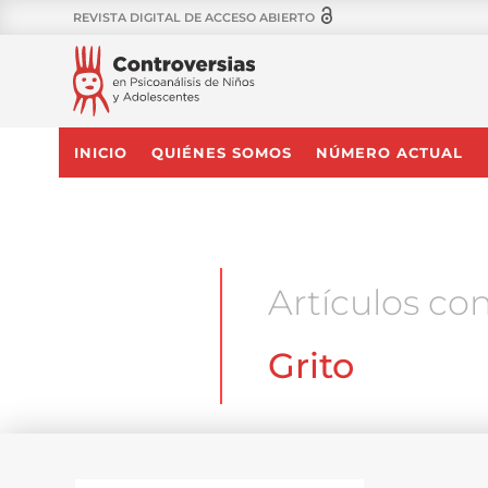
REVISTA DIGITAL DE ACCESO ABIERTO
INICIO
QUIÉNES SOMOS
NÚMERO ACTUAL
Artículos con
Grito