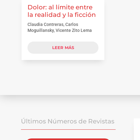
Dolor: al límite entre
la realidad y la ficción
Claudia Contreras, Carlos
Moguillansky, Vicente Zito Lema
LEER MÁS
Últimos Números de Revistas