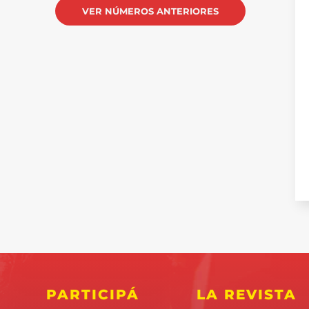
VER NÚMEROS ANTERIORES
PARTICIPÁ
LA REVISTA