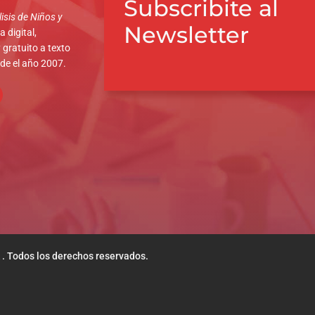
Subscribite al
isis de Niños y
Newsletter
 digital,
 gratuito a texto
sde el año 2007.
 . Todos los derechos reservados.