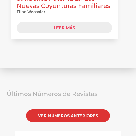
Nuevas Coyunturas Familiares
Elina Wechsler
LEER MÁS
Últimos Números de Revistas
VER NÚMEROS ANTERIORES