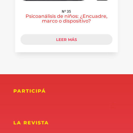
Nº 35
Psicoanálisis de niños: ¿Encuadre,
marco o dispositivo?
LEER MÁS
PARTICIPÁ
LA REVISTA