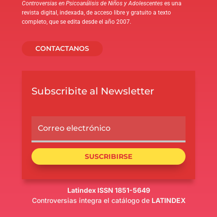
Controversias en Psicoanálisis de Niños y Adolescentes
es una
revista digital, indexada, de acceso libre y gratuito a texto
completo, que se edita desde el año 2007.
CONTACTANOS
Subscribite al Newsletter
SUSCRIBIRSE
Latindex ISSN 1851-5649
Controversias integra el catálogo de
LATINDEX