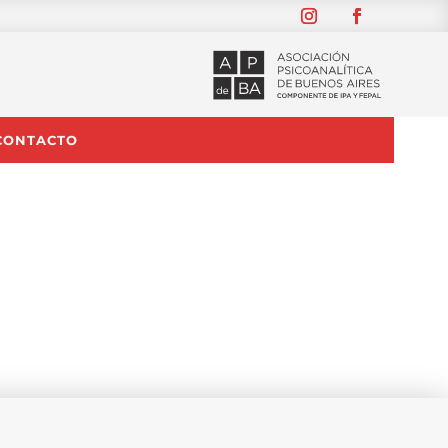
CONTACTO