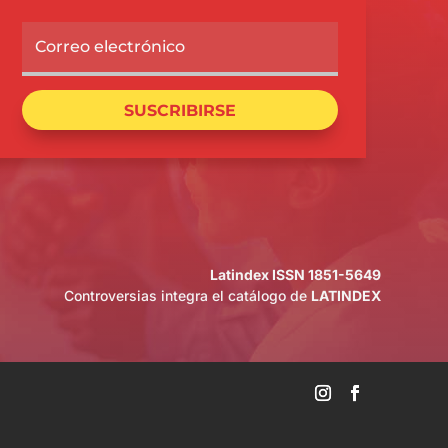
SUSCRIBIRSE
Latindex ISSN 1851-5649
Controversias integra el catálogo de
LATINDEX