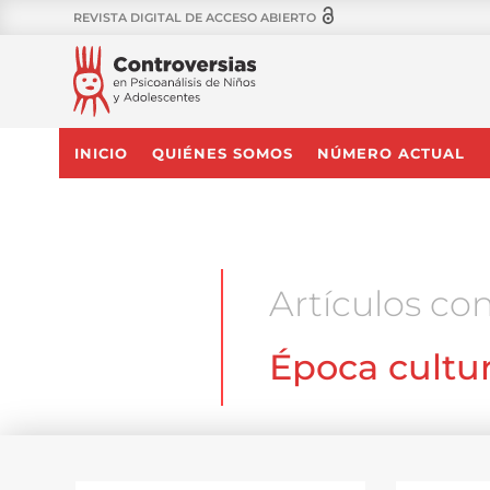
REVISTA DIGITAL DE ACCESO ABIERTO
INICIO
QUIÉNES SOMOS
NÚMERO ACTUAL
Artículos con
Época cultur