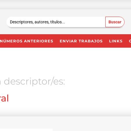
Buscar:
NÚMEROS ANTERIORES
ENVIAR TRABAJOS
LINKS
 descriptor/es:
al