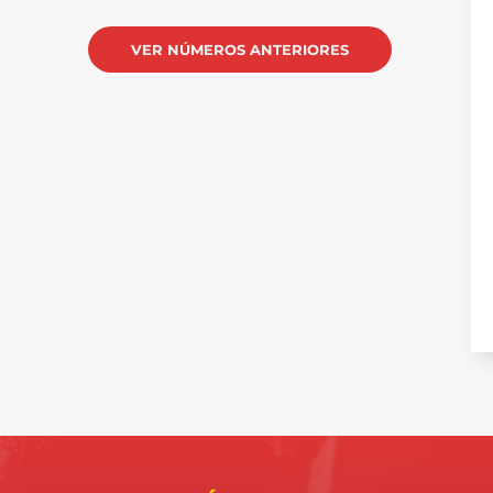
VER NÚMEROS ANTERIORES