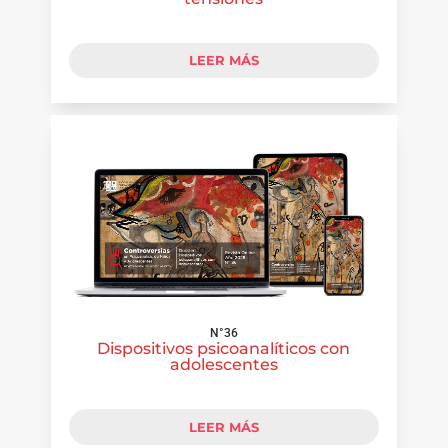
LEER MÁS
N°36
Dispositivos psicoanalíticos con
adolescentes
LEER MÁS