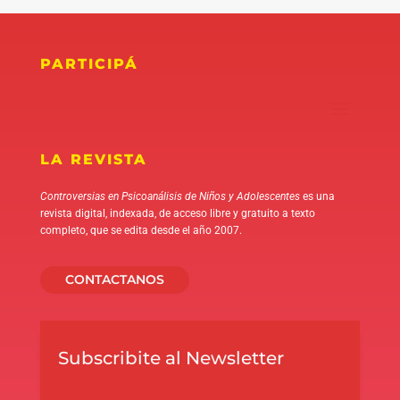
PARTICIPÁ
LA REVISTA
Controversias en Psicoanálisis de Niños y Adolescentes
es una
revista digital, indexada, de acceso libre y gratuito a texto
completo, que se edita desde el año 2007.
CONTACTANOS
Subscribite al Newsletter