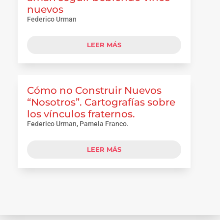
nuevos
Federico Urman
LEER MÁS
Cómo no Construir Nuevos
“Nosotros”. Cartografías sobre
los vínculos fraternos.
Federico Urman, Pamela Franco.
LEER MÁS