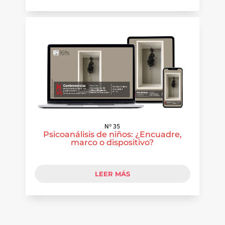
Nº 35
Psicoanálisis de niños: ¿Encuadre,
marco o dispositivo?
LEER MÁS