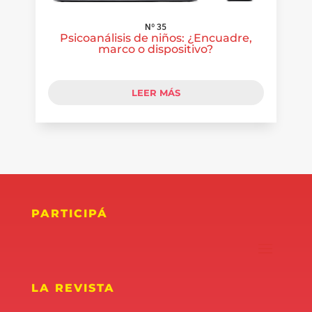
Nº 35
Psicoanálisis de niños: ¿Encuadre,
marco o dispositivo?
LEER MÁS
PARTICIPÁ
LA REVISTA