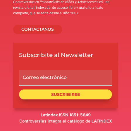
Controversias en Psicoanálisis de Niños y Adolescentes
es una
revista digital, indexada, de acceso libre y gratuito a texto
completo, que se edita desde el año 2007.
CONTACTANOS
Subscribite al Newsletter
SUSCRIBIRSE
Latindex ISSN 1851-5649
Controversias integra el catálogo de
LATINDEX