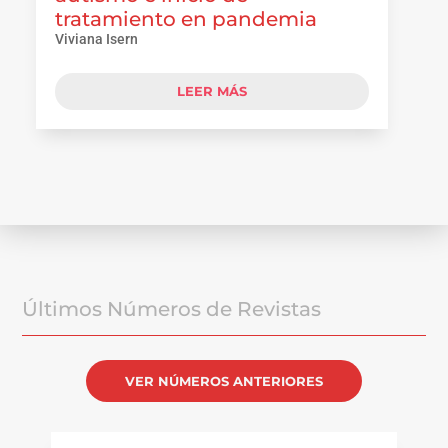
tratamiento en pandemia
Viviana Isern
LEER MÁS
Últimos Números de Revistas
VER NÚMEROS ANTERIORES