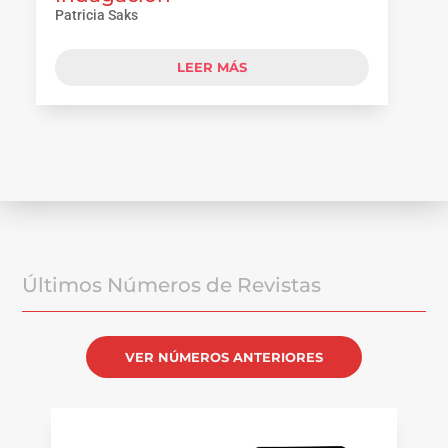
Patricia Saks
LEER MÁS
Últimos Números de Revistas
VER NÚMEROS ANTERIORES