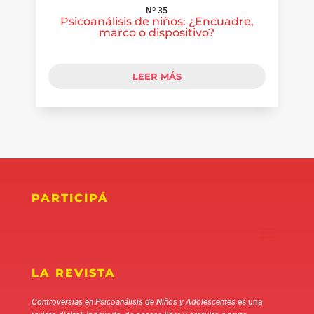
Nº 35
Psicoanálisis de niños: ¿Encuadre,
marco o dispositivo?
LEER MÁS
PARTICIPÁ
LA REVISTA
Controversias en Psicoanálisis de Niños y Adolescentes
es una