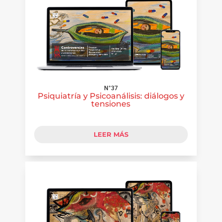
N°37
Psiquiatría y Psicoanálisis: diálogos y
tensiones
LEER MÁS