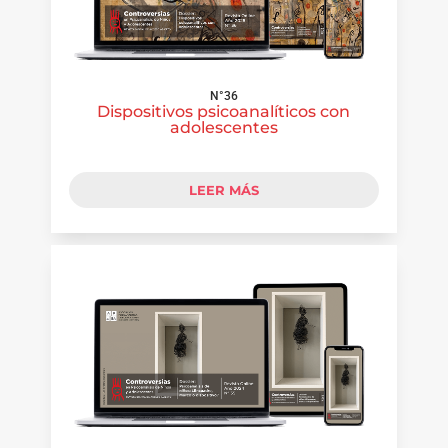
N°36
Dispositivos psicoanalíticos con
adolescentes
LEER MÁS