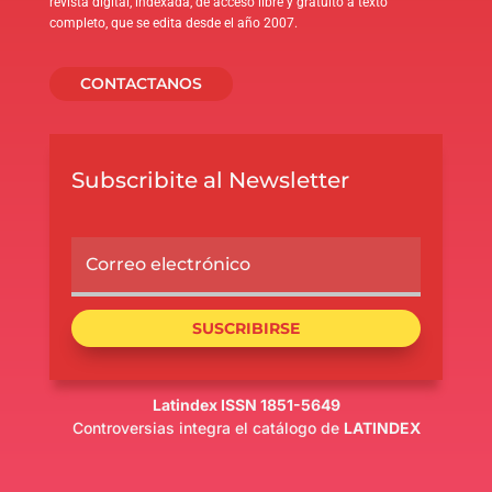
revista digital, indexada, de acceso libre y gratuito a texto
completo, que se edita desde el año 2007.
CONTACTANOS
Subscribite al Newsletter
SUSCRIBIRSE
Latindex ISSN 1851-5649
Controversias integra el catálogo de
LATINDEX