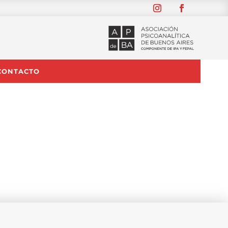
CONTACTO