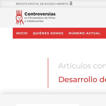
REVISTA DIGITAL DE ACCESO ABIERTO
INICIO
QUIÉNES SOMOS
NÚMERO ACTUAL
Artículos con
Desarrollo d