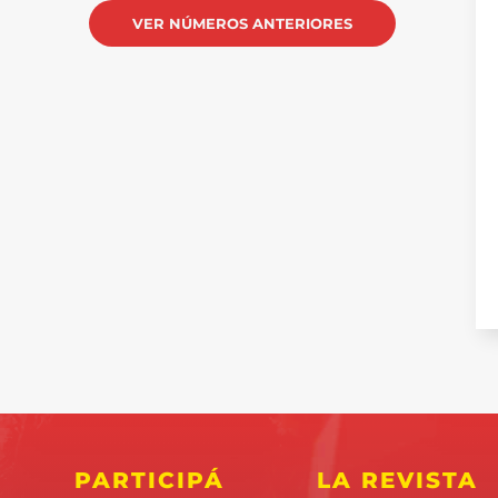
VER NÚMEROS ANTERIORES
PARTICIPÁ
LA REVISTA