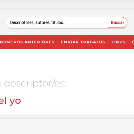
Buscar:
NÚMEROS ANTERIORES
ENVIAR TRABAJOS
LINKS
 descriptor/es:
el yo