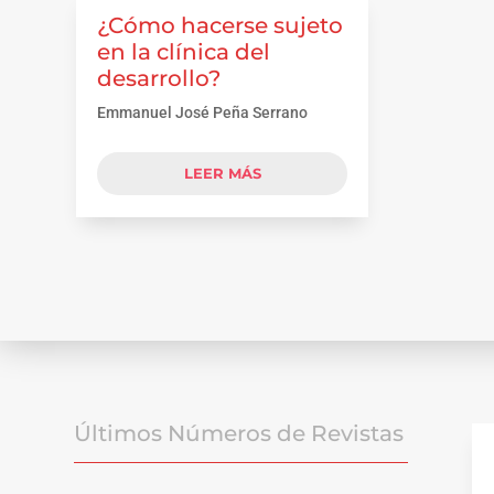
¿Cómo hacerse sujeto
en la clínica del
desarrollo?
Emmanuel José Peña Serrano
LEER MÁS
Últimos Números de Revistas