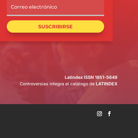
SUSCRIBIRSE
Latindex ISSN 1851-5649
Controversias integra el catálogo de
LATINDEX