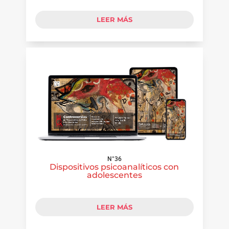
LEER MÁS
N°36
Dispositivos psicoanalíticos con
adolescentes
LEER MÁS