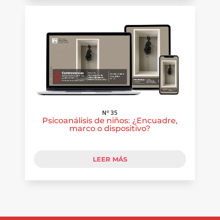
Nº 35
Psicoanálisis de niños: ¿Encuadre,
marco o dispositivo?
LEER MÁS