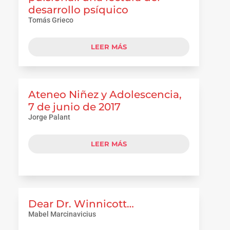
desarrollo psíquico
Tomás Grieco
LEER MÁS
Ateneo Niñez y Adolescencia,
7 de junio de 2017
Jorge Palant
LEER MÁS
Dear Dr. Winnicott…
Mabel Marcinavicius