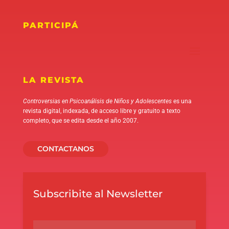
PARTICIPÁ
LA REVISTA
Controversias en Psicoanálisis de Niños y Adolescentes
es una
revista digital, indexada, de acceso libre y gratuito a texto
completo, que se edita desde el año 2007.
CONTACTANOS
Subscribite al Newsletter