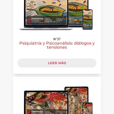
N°37
Psiquiatría y Psicoanálisis: diálogos y
tensiones
LEER MÁS