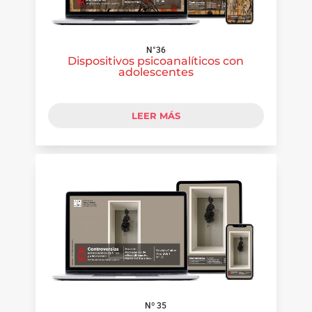
N°36
Dispositivos psicoanalíticos con
adolescentes
LEER MÁS
Nº 35