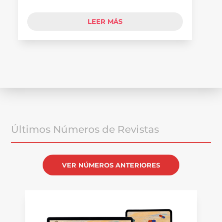
LEER MÁS
Últimos Números de Revistas
VER NÚMEROS ANTERIORES