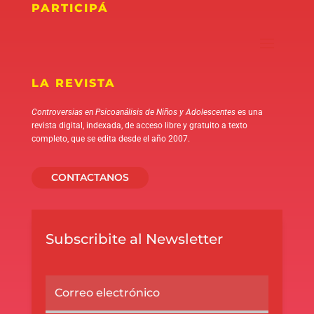
PARTICIPÁ
LA REVISTA
Controversias en Psicoanálisis de Niños y Adolescentes
es una
revista digital, indexada, de acceso libre y gratuito a texto
completo, que se edita desde el año 2007.
CONTACTANOS
Subscribite al Newsletter