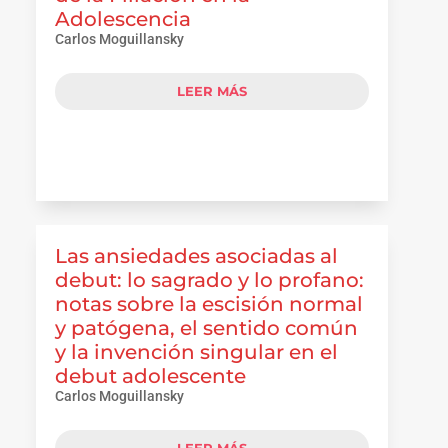
Adolescencia
Carlos Moguillansky
LEER MÁS
Las ansiedades asociadas al
debut: lo sagrado y lo profano:
notas sobre la escisión normal
y patógena, el sentido común
y la invención singular en el
debut adolescente
Carlos Moguillansky