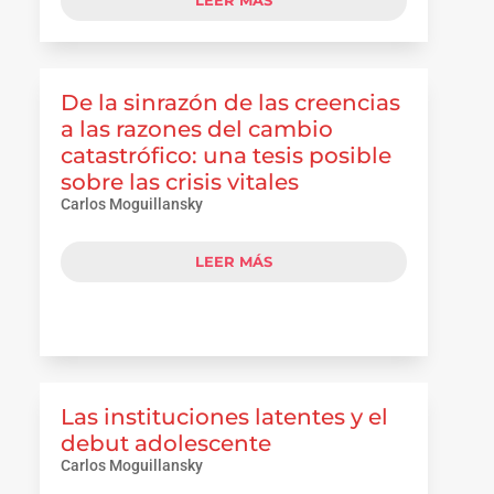
LEER MÁS
De la sinrazón de las creencias
a las razones del cambio
catastrófico: una tesis posible
sobre las crisis vitales
Carlos Moguillansky
LEER MÁS
Las instituciones latentes y el
debut adolescente
Carlos Moguillansky