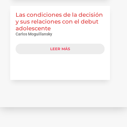
Las condiciones de la decisión
y sus relaciones con el debut
adolescente
Carlos Moguillansky
LEER MÁS