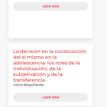
LEER MÁS
La decisión en la construcción
del sí mismo en la
adolescencia: los roles de la
individuación, de la
subjetivación y de la
transferencia
Carlos Moguillansky
LEER MÁS