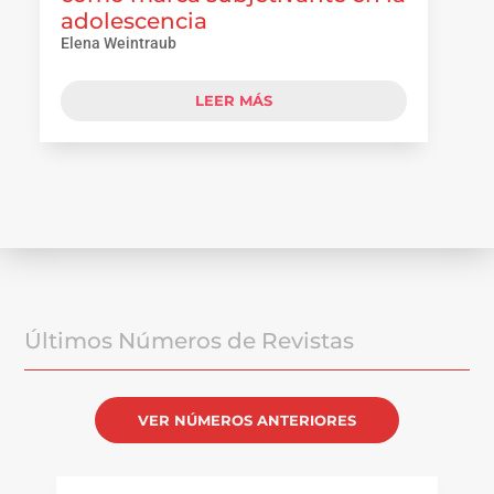
adolescencia
Elena Weintraub
LEER MÁS
Últimos Números de Revistas
VER NÚMEROS ANTERIORES