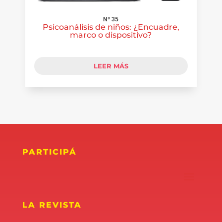
Nº 35
Psicoanálisis de niños: ¿Encuadre,
marco o dispositivo?
LEER MÁS
PARTICIPÁ
LA REVISTA