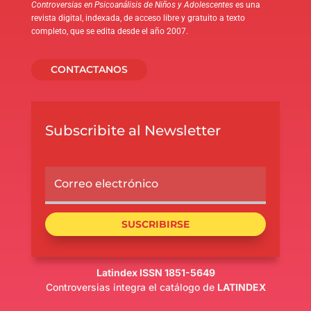
Controversias en Psicoanálisis de Niños y Adolescentes
es una
revista digital, indexada, de acceso libre y gratuito a texto
completo, que se edita desde el año 2007.
CONTACTANOS
Subscribite al Newsletter
SUSCRIBIRSE
Latindex ISSN 1851-5649
Controversias integra el catálogo de
LATINDEX