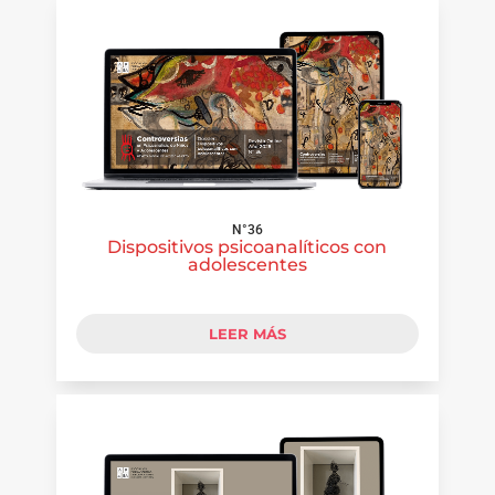
N°36
Dispositivos psicoanalíticos con
adolescentes
LEER MÁS