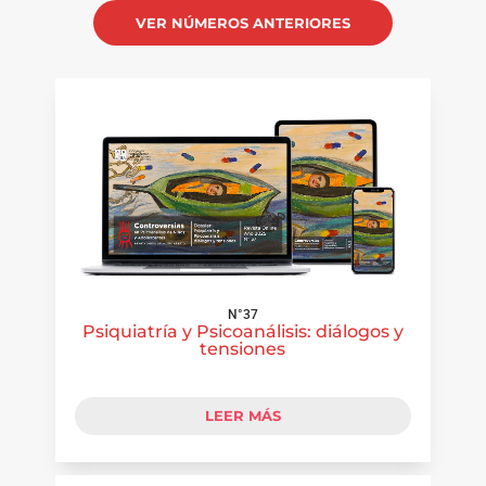
VER NÚMEROS ANTERIORES
N°37
Psiquiatría y Psicoanálisis: diálogos y
tensiones
LEER MÁS