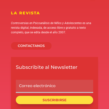
LA REVISTA
Controversias en Psicoanálisis de Niños y Adolescentes
es una
revista digital, indexada, de acceso libre y gratuito a texto
completo, que se edita desde el año 2007.
CONTACTANOS
Subscribite al Newsletter
SUSCRIBIRSE