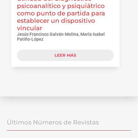
psicoanalítico y psiquiátrico
como punto de partida para
establecer un dispositivo
vincular
Jesús Francisco Galván-Molina, María Isabel
Patiño-López
LEER MÁS
Últimos Números de Revistas