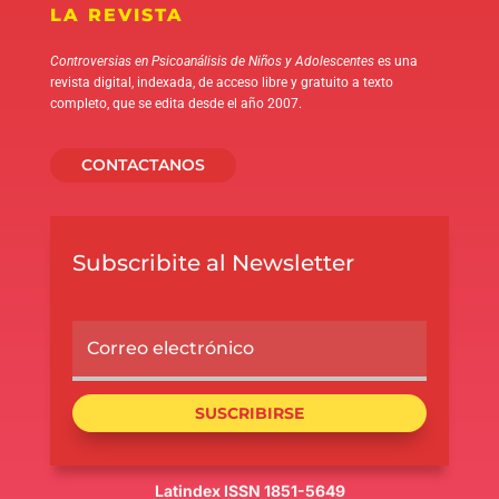
LA REVISTA
Controversias en Psicoanálisis de Niños y Adolescentes
es una
revista digital, indexada, de acceso libre y gratuito a texto
completo, que se edita desde el año 2007.
CONTACTANOS
Subscribite al Newsletter
SUSCRIBIRSE
Latindex ISSN 1851-5649