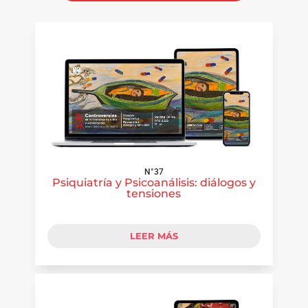
N°37
Psiquiatría y Psicoanálisis: diálogos y
tensiones
LEER MÁS