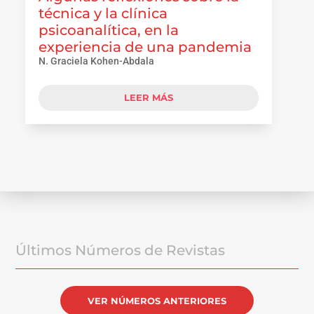
técnica y la clínica
psicoanalítica, en la
experiencia de una pandemia
N. Graciela Kohen-Abdala
LEER MÁS
Últimos Números de Revistas
VER NÚMEROS ANTERIORES