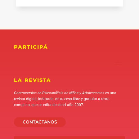
PARTICIPÁ
LA REVISTA
Controversias en Psicoanálisis de Niños y Adolescentes
es una
revista digital, indexada, de acceso libre y gratuito a texto
completo, que se edita desde el año 2007.
CONTACTANOS