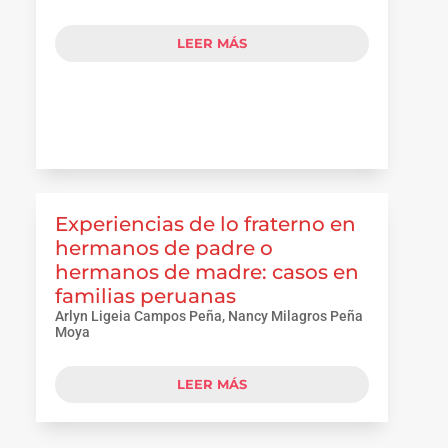
LEER MÁS
Experiencias de lo fraterno en
hermanos de padre o
hermanos de madre: casos en
familias peruanas
Arlyn Ligeia Campos Peña, Nancy Milagros Peña
Moya
LEER MÁS