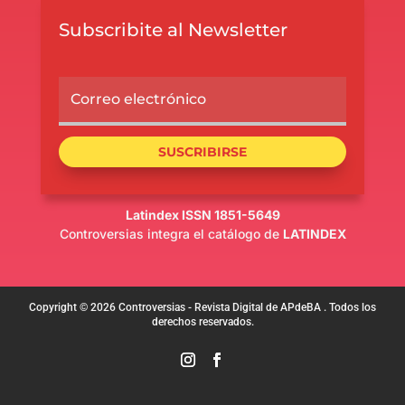
Subscribite al Newsletter
SUSCRIBIRSE
Latindex ISSN 1851-5649
Controversias integra el catálogo de
LATINDEX
Copyright © 2026 Controversias - Revista Digital de APdeBA . Todos los
derechos reservados.