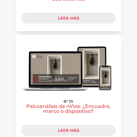
LEER MÁS
Nº 35
Psicoanálisis de niños: ¿Encuadre,
marco o dispositivo?
LEER MÁS