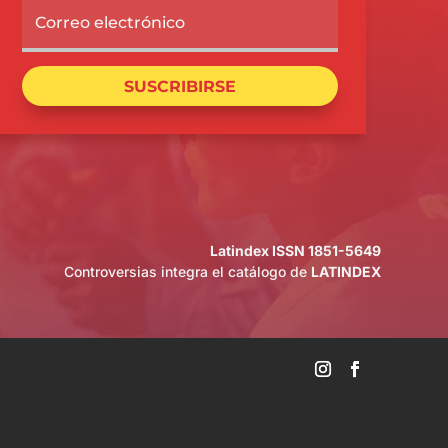
SUSCRIBIRSE
Latindex ISSN 1851-5649
Controversias integra el catálogo de
LATINDEX