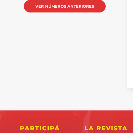
VER NÚMEROS ANTERIORES
PARTICIPÁ
LA REVISTA