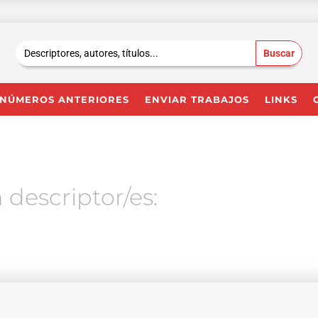
Buscar:
NÚMEROS ANTERIORES
ENVIAR TRABAJOS
LINKS
 descriptor/es: