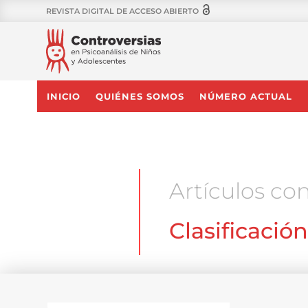
REVISTA DIGITAL DE ACCESO ABIERTO
INICIO
QUIÉNES SOMOS
NÚMERO ACTUAL
Artículos con
Clasificación