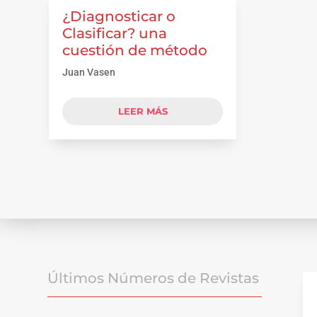
¿Diagnosticar o
Clasificar? una
cuestión de método
Juan Vasen
LEER MÁS
Últimos Números de Revistas