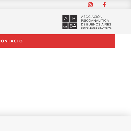
CONTACTO