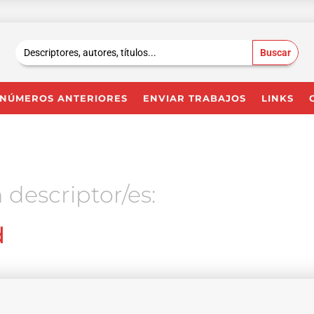
Buscar:
NÚMEROS ANTERIORES
ENVIAR TRABAJOS
LINKS
 descriptor/es:
d