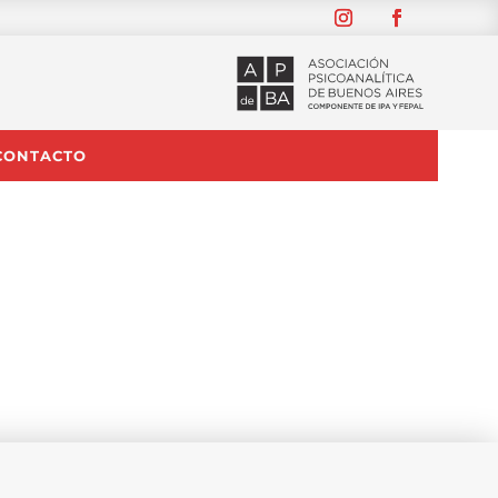
CONTACTO