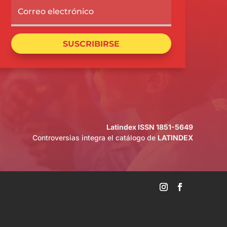
SUSCRIBIRSE
Latindex ISSN 1851-5649
Controversias integra el catálogo de
LATINDEX