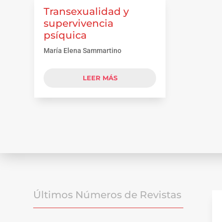
Transexualidad y
supervivencia
psíquica
María Elena Sammartino
LEER MÁS
Últimos Números de Revistas