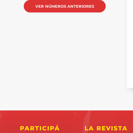
VER NÚMEROS ANTERIORES
PARTICIPÁ
LA REVISTA