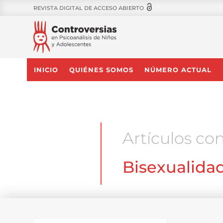
REVISTA DIGITAL DE ACCESO ABIERTO
INICIO
QUIÉNES SOMOS
NÚMERO ACTUAL
Artículos con
Bisexualida